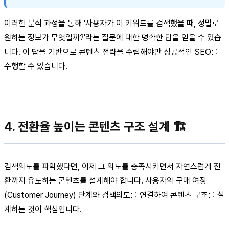
이러한 분석 과정을 통해 '사용자가 이 키워드를 검색했을 때, 정말로
원하는 정보가 무엇일까?'라는 질문에 대한 명확한 답을 얻을 수 있습
니다. 이 답을 기반으로 콘텐츠 전략을 수립해야만 성공적인 SEO를
수행할 수 있습니다.
4. 전환율 높이는 콘텐츠 구조 설계 🏗️
검색의도를 파악했다면, 이제 그 의도를 충족시키면서 자연스럽게 전
환까지 유도하는 콘텐츠를 설계해야 합니다. 사용자의 구매 여정
(Customer Journey) 단계와 검색의도를 연결하여 콘텐츠 구조를 설
계하는 것이 핵심입니다.