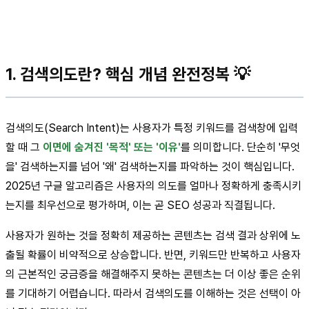
1. 검색의도란? 핵심 개념 완전정복 💡
검색의도(Search Intent)는 사용자가 특정 키워드를 검색창에 입력
할 때 그
이면에 숨겨진 '목적' 또는 '이유'
를 의미합니다. 단순히 '무엇
을' 검색하는지를 넘어 '왜' 검색하는지를 파악하는 것이 핵심입니다.
2025년 구글 알고리즘은 사용자의 의도를 얼마나 정확하게 충족시키
는지를 최우선으로 평가하며, 이는 곧 SEO 성공과 직결됩니다.
사용자가 원하는 것을 정확히 제공하는 콘텐츠는 검색 결과 상위에 노
출될 확률이 비약적으로 상승합니다. 반면, 키워드만 반복하고 사용자
의 근본적인 궁금증을 해결해주지 못하는 콘텐츠는 더 이상 좋은 순위
를 기대하기 어렵습니다. 따라서 검색의도를 이해하는 것은 선택이 아