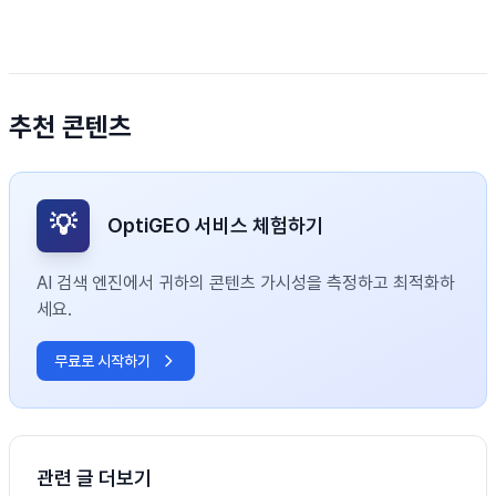
추천 콘텐츠
💡
OptiGEO 서비스 체험하기
AI 검색 엔진에서 귀하의 콘텐츠 가시성을 측정하고 최적화하
세요.
무료로 시작하기
관련 글 더보기