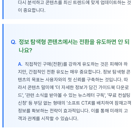
다시 분석하고 콘텐츠를 최신 트렌드에 맞게 업데이트하는 것
이 중요합니다.
Q.
정보 탐색형 콘텐츠에서는 전환을 유도하면 안 되
나요?
A.
직접적인 구매(전환)를 강하게 유도하는 것은 피해야 하
지만, 간접적인 전환 유도는 매우 중요합니다. 정보 탐색형 콘
텐츠의 목표는 사용자와의 첫 신뢰를 구축하는 것입니다. 따
라서 콘텐츠 말미에 '더 자세한 정보가 담긴 가이드북 다운로
드', '관련 소식을 받아볼 수 있는 뉴스레터 구독', '무료 컨설팅
신청' 등 부담 없는 형태의 '소프트 CTA'를 배치하여 잠재고객
정보를 확보하는 전략이 효과적입니다. 이를 통해 미래의 고
객과 관계를 시작할 수 있습니다.