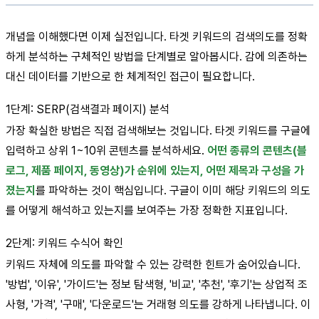
개념을 이해했다면 이제 실전입니다. 타겟 키워드의 검색의도를 정확
하게 분석하는 구체적인 방법을 단계별로 알아봅시다. 감에 의존하는
대신 데이터를 기반으로 한 체계적인 접근이 필요합니다.
1단계: SERP(검색결과 페이지) 분석
가장 확실한 방법은 직접 검색해보는 것입니다. 타겟 키워드를 구글에
입력하고 상위 1~10위 콘텐츠를 분석하세요.
어떤 종류의 콘텐츠(블
로그, 제품 페이지, 동영상)가 순위에 있는지, 어떤 제목과 구성을 가
졌는지
를 파악하는 것이 핵심입니다. 구글이 이미 해당 키워드의 의도
를 어떻게 해석하고 있는지를 보여주는 가장 정확한 지표입니다.
2단계: 키워드 수식어 확인
키워드 자체에 의도를 파악할 수 있는 강력한 힌트가 숨어있습니다.
'방법', '이유', '가이드'는 정보 탐색형, '비교', '추천', '후기'는 상업적 조
사형, '가격', '구매', '다운로드'는 거래형 의도를 강하게 나타냅니다. 이