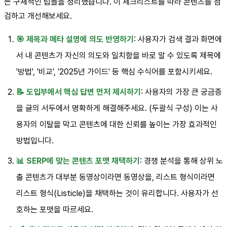
는 구체적인 팁들을 정리했습니다. 이 체크리스트를 따라 콘텐츠를 점
검하고 개선해보세요.
🎯 제목과 메타 설명에 의도 반영하기
: 사용자가 검색 결과 화면에
서 내 콘텐츠가 자신의 의도와 일치함을 바로 알 수 있도록 제목에
'방법', '비교', '2025년 가이드' 등 핵심 수식어를 포함시키세요.
📝 도입부에서 핵심 답변 먼저 제시하기
: 사용자의 가장 큰 궁금증
을 글의 서두에서 명확하게 해결해주세요. (두괄식 구성) 이는 사
용자의 이탈을 막고 콘텐츠에 대한 신뢰를 높이는 가장 효과적인
방법입니다.
📊 SERP에 맞는 콘텐츠 포맷 채택하기
: 경쟁 분석을 통해 상위 노
출 콘텐츠가 대부분 동영상이라면 동영상을, 리스트 형식이라면
리스트 형식(Listicle)을 채택하는 것이 유리합니다. 사용자가 선
호하는 포맷을 따르세요.