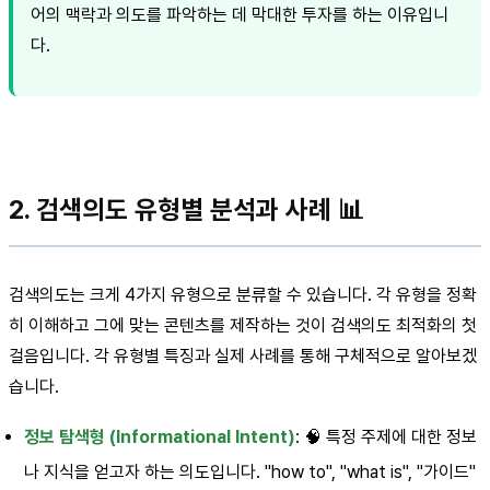
어의 맥락과 의도를 파악하는 데 막대한 투자를 하는 이유입니
다.
2. 검색의도 유형별 분석과 사례 📊
검색의도는 크게 4가지 유형으로 분류할 수 있습니다. 각 유형을 정확
히 이해하고 그에 맞는 콘텐츠를 제작하는 것이 검색의도 최적화의 첫
걸음입니다. 각 유형별 특징과 실제 사례를 통해 구체적으로 알아보겠
습니다.
정보 탐색형 (Informational Intent)
: 🧠 특정 주제에 대한 정보
나 지식을 얻고자 하는 의도입니다. "how to", "what is", "가이드"