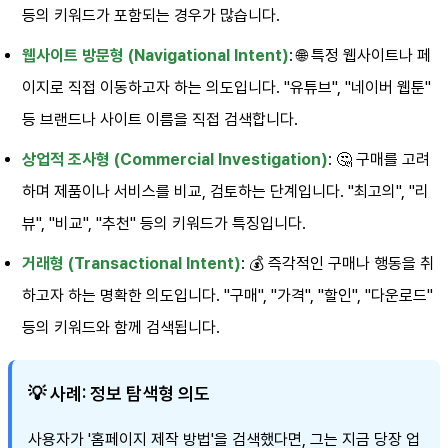
등의 키워드가 포함되는 경우가 많습니다.
웹사이트 방문형 (Navigational Intent)
: 🌐 특정 웹사이트나 페
이지로 직접 이동하고자 하는 의도입니다. "유튜브", "네이버 웹툰"
등 브랜드나 사이트 이름을 직접 검색합니다.
상업적 조사형 (Commercial Investigation)
: 🤔 구매를 고려
하며 제품이나 서비스를 비교, 검토하는 단계입니다. "최고의", "리
뷰", "비교", "추천" 등의 키워드가 특징입니다.
거래형 (Transactional Intent)
: 💰 즉각적인 구매나 행동을 취
하고자 하는 명확한 의도입니다. "구매", "가격", "할인", "다운로드"
등의 키워드와 함께 검색됩니다.
💡 사례: 정보 탐색형 의도
사용자가 '홈페이지 제작 방법'을 검색했다면, 그는 지금 당장 업