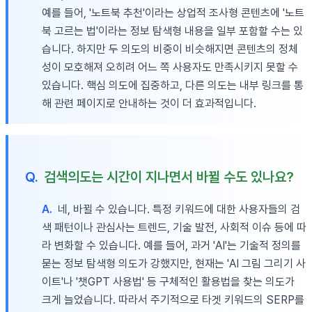
예를 들어, '노트북 추천'이라는 상업적 조사형 콘텐츠에 '노트
북 고르는 법'이라는 정보 탐색형 내용을 일부 포함할 수는 있
습니다. 하지만 두 의도의 비중이 비슷해지면 콘텐츠의 정체
성이 모호해져 오히려 어느 쪽 사용자도 만족시키지 못할 수
있습니다. 핵심 의도에 집중하고, 다른 의도는 내부 링크를 통
해 관련 페이지로 안내하는 것이 더 효과적입니다.
Q.
검색의도는 시간이 지나면서 바뀔 수도 있나요?
A.
네, 바뀔 수 있습니다. 특정 키워드에 대한 사용자들의 검
색 패턴이나 관심사는 트렌드, 기술 발전, 사회적 이슈 등에 따
라 변화할 수 있습니다. 예를 들어, 과거 'AI'는 기술적 정의를
묻는 정보 탐색형 의도가 강했지만, 현재는 'AI 그림 그리기 사
이트'나 '챗GPT 사용법' 등 구체적인 활용법을 찾는 의도가
크게 늘었습니다. 따라서 주기적으로 타겟 키워드의 SERP를