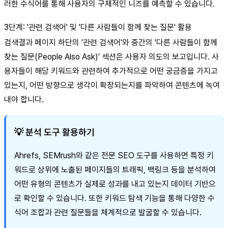
러한 수식어를 통해 사용자의 구체적인 니즈를 예측할 수 있습니다.
3단계: '관련 검색어' 및 '다른 사람들이 함께 찾는 질문' 활용
검색결과 페이지 하단의 '관련 검색어'와 중간의 '다른 사람들이 함께
찾는 질문(People Also Ask)' 섹션은 사용자 의도의 보고입니다. 사
용자들이 해당 키워드와 관련하여 추가적으로 어떤 궁금증을 가지고
있는지, 어떤 방향으로 생각이 확장되는지를 파악하여 콘텐츠에 녹여
내야 합니다.
💡 분석 도구 활용하기
Ahrefs, SEMrush와 같은 전문 SEO 도구를 사용하면 특정 키
워드로 상위에 노출된 페이지들의 트래픽, 백링크 등을 분석하여
어떤 유형의 콘텐츠가 실제로 성과를 내고 있는지 데이터 기반으
로 확인할 수 있습니다. 또한 키워드 탐색 기능을 통해 다양한 수
식어 조합과 관련 질문들을 체계적으로 발굴할 수 있습니다.