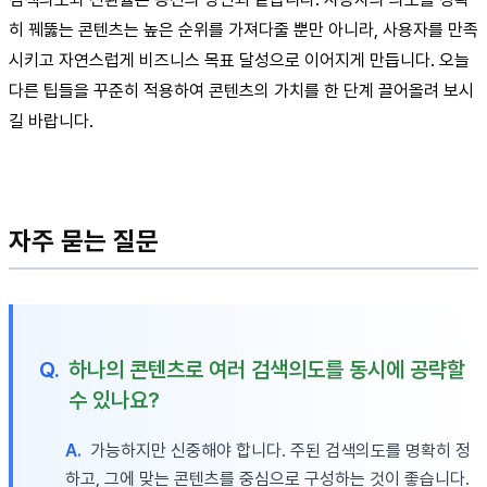
히 꿰뚫는 콘텐츠는 높은 순위를 가져다줄 뿐만 아니라, 사용자를 만족
시키고 자연스럽게 비즈니스 목표 달성으로 이어지게 만듭니다. 오늘
다른 팁들을 꾸준히 적용하여 콘텐츠의 가치를 한 단계 끌어올려 보시
길 바랍니다.
자주 묻는 질문
Q.
하나의 콘텐츠로 여러 검색의도를 동시에 공략할
수 있나요?
A.
가능하지만 신중해야 합니다. 주된 검색의도를 명확히 정
하고, 그에 맞는 콘텐츠를 중심으로 구성하는 것이 좋습니다.