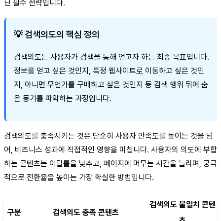
닌 필수 전략입니다.
💡 검색의도의 핵심 정의
검색의도는 사용자가 검색을 통해 얻고자 하는 최종 목표입니다.
정보를 얻고 싶은 것인지, 특정 웹사이트로 이동하고 싶은 것인
지, 아니면 무언가를 구매하고 싶은 것인지 등 검색 행위 뒤에 숨
은 동기를 파악하는 과정입니다.
검색의도를 충족시키는 것은 단순히 사용자 만족도를 높이는 것을 넘
어, 비즈니스 성과에 직접적인 영향을 미칩니다. 사용자의 의도에 부합
하는 콘텐츠는 이탈률을 낮추고, 페이지에 머무는 시간을 늘리며, 궁극
적으로 전환율을 높이는 가장 확실한 방법입니다.
검색의도 불일치 콘텐
구분
검색의도 충족 콘텐츠
츠