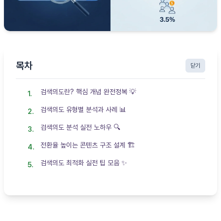
목차
닫기
검색의도란? 핵심 개념 완전정복 💡
검색의도 유형별 분석과 사례 📊
검색의도 분석 실전 노하우 🔍
전환율 높이는 콘텐츠 구조 설계 🏗️
검색의도 최적화 실전 팁 모음 ✨