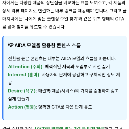
자에게는 다양한 제품의 장단점을 비교하는 표를 보여주고, 각 제품의
상세 리뷰 페이지로 연결하는 내부 링크를 제공해야 합니다. 그리고 글
마지막에는 '나에게 맞는 클렌징 오일 찾기'와 같은 퀴즈 형태의 CTA
를 넣어 참여를 유도할 수 있습니다.
💡 AIDA 모델을 활용한 콘텐츠 흐름
전환율 높은 콘텐츠는 대부분 AIDA 모델의 흐름을 따릅니다.
Attention (주의)
: 매력적인 제목과 도입부로 시선 끌기
Interest (흥미)
: 사용자의 문제에 공감하고 구체적인 정보 제
공
Desire (욕구)
: 해결책(제품/서비스)의 가치를 증명하여 갖고
싶게 만들기
Action (행동)
: 명확한 CTA로 다음 단계 유도
결국 중요한 것은
사용자의 의도에 맞는 가치를 먼저 제공
하고, 그 신