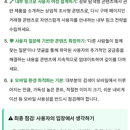
🔗 내부 링크로 사용자 여정 설계하기
: 정보 탐색형 콘텐츠에서 관
련 제품을 소개하는 상업적 조사형 콘텐츠로, 다시 구매 페이지인
거래형 콘텐츠로 자연스럽게 사용자를 안내하는 내부 링크 전략을
수립하세요.
💬 사용자 질문에 기반한 콘텐츠 확장하기
: '다른 사람들이 함께
찾는 질문'이나 댓글을 통해 파악된 사용자의 추가적인 궁금증을
해결하는 내용을 콘텐츠에 지속적으로 업데이트하여 깊이를 더하
세요.
📱 모바일 환경 최적화는 기본
: 대부분의 검색이 모바일에서 이루
어지는 만큼, 가독성 높은 폰트, 적절한 이미지 크기, 쉬운 내비게
이션 등 모바일 사용성을 반드시 점검해야 합니다.
⚠️ 최종 점검: 사용자의 입장에서 생각하기