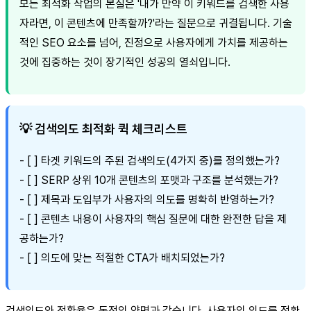
모든 최적화 작업의 본질은 '내가 만약 이 키워드를 검색한 사용
자라면, 이 콘텐츠에 만족할까?'라는 질문으로 귀결됩니다. 기술
적인 SEO 요소를 넘어, 진정으로 사용자에게 가치를 제공하는
것에 집중하는 것이 장기적인 성공의 열쇠입니다.
💡 검색의도 최적화 퀵 체크리스트
- [ ] 타겟 키워드의 주된 검색의도(4가지 중)를 정의했는가?
- [ ] SERP 상위 10개 콘텐츠의 포맷과 구조를 분석했는가?
- [ ] 제목과 도입부가 사용자의 의도를 명확히 반영하는가?
- [ ] 콘텐츠 내용이 사용자의 핵심 질문에 대한 완전한 답을 제
공하는가?
- [ ] 의도에 맞는 적절한 CTA가 배치되었는가?
검색의도와 전환율은 동전의 양면과 같습니다. 사용자의 의도를 정확