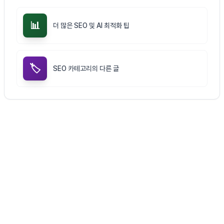
📊
더 많은 SEO 및 AI 최적화 팁
🏷️
SEO 카테고리의 다른 글