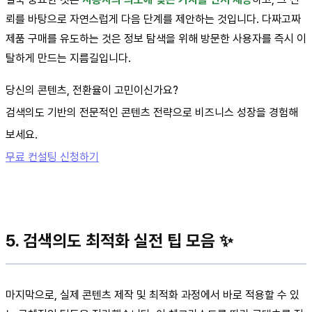
뢰를 바탕으로 자연스럽게 다음 단계를 제안하는 것입니다. 다짜고짜
제품 구매를 유도하는 것은 정보 탐색을 위해 방문한 사용자를 즉시 이
탈하게 만드는 지름길입니다.
당신의 콘텐츠, 전환율이 고민이신가요?
검색의도 기반의 전문적인 콘텐츠 전략으로 비즈니스 성장을 경험해
보세요.
무료 컨설팅 신청하기
5. 검색의도 최적화 실전 팁 모음 ✨
마지막으로, 실제 콘텐츠 제작 및 최적화 과정에서 바로 적용할 수 있