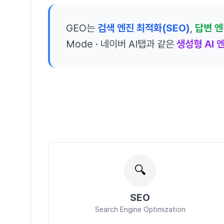
GEO는
검색 엔진 최적화(SEO)
,
답변 엔
Mode · 네이버 AI탭과 같은
생성형 AI 
🔍
SEO
Search Engine Optimization