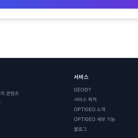
서비스
GEO란?
사의 콘텐츠
서비스 목적
.
OPTIGEO 소개
OPTIGEO 세부 기능
블로그