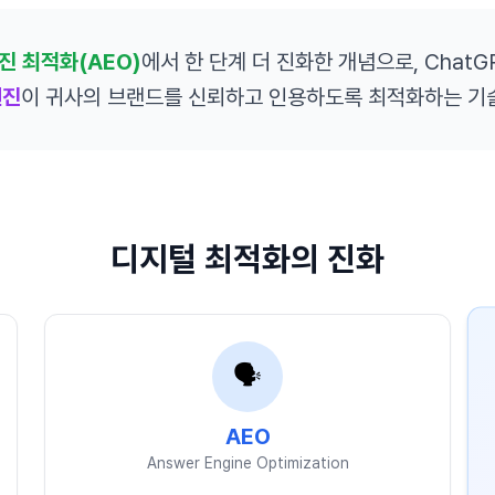
진 최적화(AEO)
에서 한 단계 더 진화한 개념으로, ChatGPT · P
엔진
이 귀사의 브랜드를 신뢰하고 인용하도록 최적화하는 기
디지털 최적화의 진화
🗣️
AEO
Answer Engine Optimization