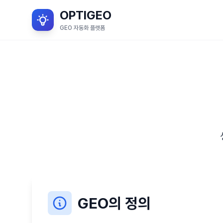
OPTIGEO
GEO 자동화 플랫폼
GEO의 정의