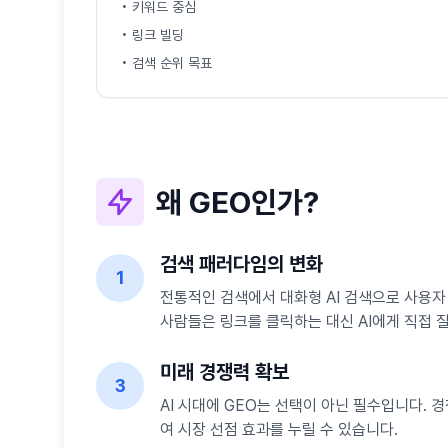
• 키워드 중심
• 링크 빌딩
• 검색 순위 목표
왜 GEO인가?
검색 패러다임의 변화
1
전통적인 검색에서 대화형 AI 검색으로 사용자
사람들은 링크를 클릭하는 대신 AI에게 직접 
미래 경쟁력 확보
3
AI 시대에 GEO는 선택이 아닌 필수입니다. 
여 시장 선점 효과를 누릴 수 있습니다.