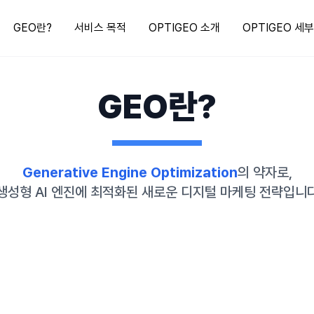
GEO란?
서비스 목적
OPTIGEO 소개
OPTIGEO 세
GEO란?
Generative Engine Optimization
의 약자로,
생성형 AI 엔진에 최적화된 새로운 디지털 마케팅 전략입니