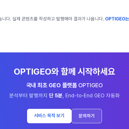
않습니다. 실제 콘텐츠를 작성하고 발행해야 결과가 나옵니다.
OPTIGEO는
OPTIGEO와 함께 시작하세요
국내 최초 GEO 플랫폼
OPTIGEO
분석부터 발행까지
단 5분
, End-to-End GEO 자동화
서비스 목적 보기
문의하기