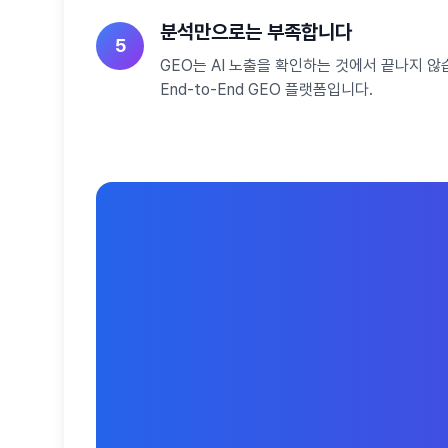
분석만으로는 부족합니다
5
GEO는 AI 노출을 확인하는 것에서 끝나지 
End-to-End GEO 플랫폼입니다.