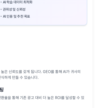
• AI 학습 데이터 최적화
• 권위성 및 신뢰성
• AI 인용 및 추천 목표
 높은 신뢰도를 갖게 됩니다. GEO를 통해 AI가 귀사의
인식하게 만들 수 있습니다.
케팅
환율을 통해 기존 광고 대비 더 높은 ROI를 달성할 수 있