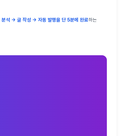
 분석 → 글 작성 → 자동 발행을 단 5분에 완료
하는