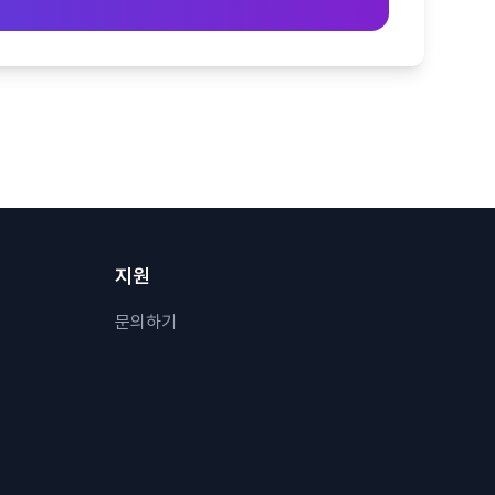
지원
문의하기