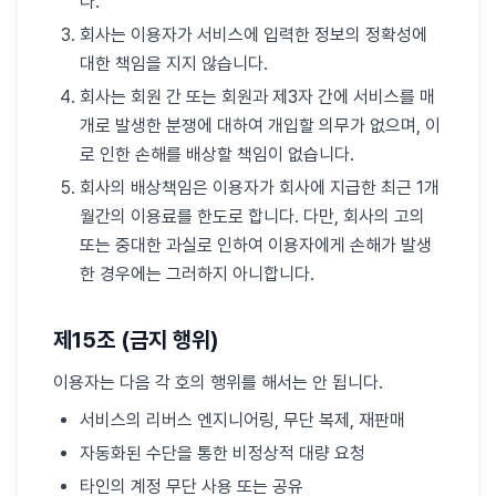
다.
회사는 이용자가 서비스에 입력한 정보의 정확성에
대한 책임을 지지 않습니다.
회사는 회원 간 또는 회원과 제3자 간에 서비스를 매
개로 발생한 분쟁에 대하여 개입할 의무가 없으며, 이
로 인한 손해를 배상할 책임이 없습니다.
회사의 배상책임은 이용자가 회사에 지급한 최근 1개
월간의 이용료를 한도로 합니다. 다만, 회사의 고의
또는 중대한 과실로 인하여 이용자에게 손해가 발생
한 경우에는 그러하지 아니합니다.
제15조 (금지 행위)
이용자는 다음 각 호의 행위를 해서는 안 됩니다.
서비스의 리버스 엔지니어링, 무단 복제, 재판매
자동화된 수단을 통한 비정상적 대량 요청
타인의 계정 무단 사용 또는 공유