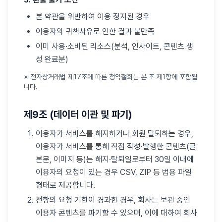
본 약관을 위반하여 이용 정지된 경우
이용자의 귀책사유로 인한 결과 불만족
이미 사용·소비된 리소스(분석, 인사이트, 콘텐츠 생
성 완료분)
※ 전자상거래법 제17조에 따른 청약철회는 본 조 제1항에 포함됩
니다.
제9조 (데이터 이관 및 파기)
이용자가 서비스를 해지하거나 회원 탈퇴하는 경우,
이용자가 서비스를 통해 직접 작성·발행한 콘텐츠(글
본문, 이미지 등)는 해지·탈퇴일로부터 30일 이내에
이용자의 요청이 있는 경우 CSV, ZIP 등 범용 파일
형태로 제공합니다.
전항의 요청 기한이 경과한 경우, 회사는 보관 중인
이용자 콘텐츠를 파기할 수 있으며, 이에 대하여 회사