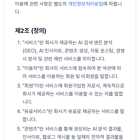
이용에 관한 사항은 별도의
개인정보처리방침
에 따릅니
다.
제2조 (정의)
"서비스"란 회사가 제공하는 AI 검색 엔진 분석
(GEO), AI 인사이트, 콘텐츠 생성, 자동 포스팅, 경쟁
사 분석 및 관련 제반 서비스를 의미합니다.
"이용자"란 회사의 서비스에 접속하여 본 약관에 따
라 서비스를 이용하는 회원 및 비회원을 말합니다.
"회원"이란 서비스에 회원가입한 자로서, 계속적으로
회사가 제공하는 서비스를 이용할 수 있는 자를 말합
니다.
"유료서비스"란 회사가 유료로 제공하는 서비스를 말
합니다.
"콘텐츠"란 서비스를 통해 생성되는 AI 분석 결과물,
인사이트, 블로그 게시물 등 일체의 전자적 결과물을