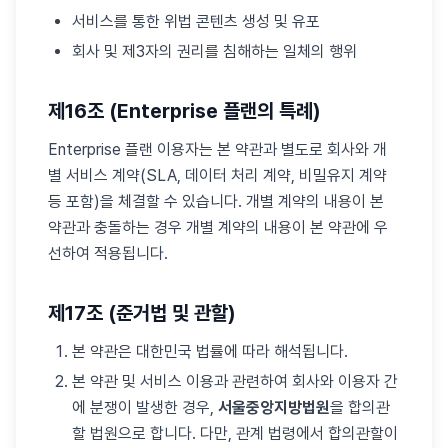
서비스를 통한 위법 콘텐츠 생성 및 유포
회사 및 제3자의 권리를 침해하는 일체의 행위
제16조 (Enterprise 플랜의 특례)
Enterprise 플랜 이용자는 본 약관과 별도로 회사와 개
별 서비스 계약(SLA, 데이터 처리 계약, 비밀유지 계약
등 포함)을 체결할 수 있습니다. 개별 계약의 내용이 본
약관과 충돌하는 경우 개별 계약의 내용이 본 약관에 우
선하여 적용됩니다.
제17조 (준거법 및 관할)
본 약관은 대한민국 법률에 따라 해석됩니다.
본 약관 및 서비스 이용과 관련하여 회사와 이용자 간
에 분쟁이 발생한 경우,
서울중앙지방법원
을 합의관
할 법원으로 합니다. 다만, 관계 법령에서 합의관할이