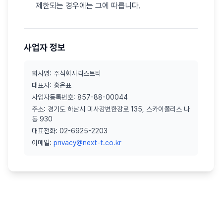
제한되는 경우에는 그에 따릅니다.
사업자 정보
회사명: 주식회사넥스트티
대표자: 홍은표
사업자등록번호: 857-88-00044
주소: 경기도 하남시 미사강변한강로 135, 스카이폴리스 나
동 930
대표전화: 02-6925-2203
이메일:
privacy@next-t.co.kr