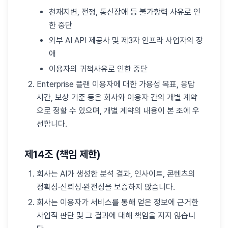
천재지변, 전쟁, 통신장애 등 불가항력 사유로 인
한 중단
외부 AI API 제공사 및 제3자 인프라 사업자의 장
애
이용자의 귀책사유로 인한 중단
Enterprise 플랜 이용자에 대한 가용성 목표, 응답
시간, 보상 기준 등은 회사와 이용자 간의 개별 계약
으로 정할 수 있으며, 개별 계약의 내용이 본 조에 우
선합니다.
제14조 (책임 제한)
회사는 AI가 생성한 분석 결과, 인사이트, 콘텐츠의
정확성·신뢰성·완전성을 보증하지 않습니다.
회사는 이용자가 서비스를 통해 얻은 정보에 근거한
사업적 판단 및 그 결과에 대해 책임을 지지 않습니