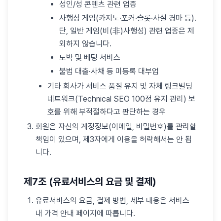
성인/성 콘텐츠 관련 업종
사행성 게임(카지노·포커·슬롯·사설 경마 등).
단, 일반 게임(비(非)사행성) 관련 업종은 제
외하지 않습니다.
도박 및 베팅 서비스
불법 대출·사채 등 미등록 대부업
기타 회사가 서비스 품질 유지 및 자체 링크빌딩
네트워크(Technical SEO 100점 유지 관리) 보
호를 위해 부적절하다고 판단하는 경우
회원은 자신의 계정정보(이메일, 비밀번호)를 관리할
책임이 있으며, 제3자에게 이용을 허락해서는 안 됩
니다.
제7조 (유료서비스의 요금 및 결제)
유료서비스의 요금, 결제 방법, 세부 내용은 서비스
내 가격 안내 페이지에 따릅니다.