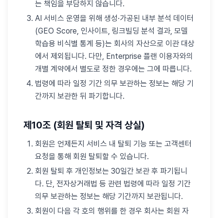
는 책임을 부담하지 않습니다.
AI 서비스 운영을 위해 생성·가공된 내부 분석 데이터
(GEO Score, 인사이트, 링크빌딩 분석 결과, 모델
학습용 비식별 통계 등)는 회사의 자산으로 이관 대상
에서 제외됩니다. 다만, Enterprise 플랜 이용자와의
개별 계약에서 별도로 정한 경우에는 그에 따릅니다.
법령에 따라 일정 기간 의무 보관하는 정보는 해당 기
간까지 보관한 뒤 파기합니다.
제10조 (회원 탈퇴 및 자격 상실)
회원은 언제든지 서비스 내 탈퇴 기능 또는 고객센터
요청을 통해 회원 탈퇴할 수 있습니다.
회원 탈퇴 후 개인정보는 30일간 보관 후 파기됩니
다. 단, 전자상거래법 등 관련 법령에 따라 일정 기간
의무 보관하는 정보는 해당 기간까지 보관됩니다.
회원이 다음 각 호의 행위를 한 경우 회사는 회원 자