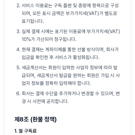
서비스 이용료는 구독 플랜 및 종량제 항목으로 구성
되며, 모든 표시 금액은 부가가치세(VAT)가 별도로
표기됩니다.
실제 결제 시에는 표기된 이용료에 부가가치세(VAT)
10%가 가산되어 청구됩니다.
현재 결제는 계좌이체를 통한 선불 방식이며, 회사가
입금을 확인한 후 서비스가 활성화됩니다.
세금계산서는 회원이 입력한 사업자 정보에 따라 발
급되며, 세금계산서 발급을 원하는 회원은 가입 시 사
업자 정보를 정확히 입력해야 합니다.
회사는 결제 수단을 추가하거나 변경할 수 있으며, 변
경 시 사전에 공지합니다.
제8조 (환불 정책)
1. 월 구독료