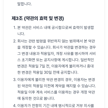
말합니다.
제3조 (약관의 효력 및 변경)
본 약관은 서비스 내에 공시함으로써 효력이 발생합
니다.
회사는 관련 법령을 위반하지 않는 범위에서 본 약관
을 개정할 수 있습니다. 회사가 약관을 변경하는 경우
그 변경 내용과 적용일자, 개정 사유를 명시하여 서비
스 초기화면 또는 공지사항에 게시합니다. 일반적인
변경은 적용일 7일 전, 이용자에게 불리하거나 중대
한 변경은 적용일 30일 전에 공지합니다.
이용자에게 불리한 약관 변경의 경우, 이용자는 변경
된 약관의 적용일 이전에 계약을 해지할 수 있습니다.
적용일 이후 계속 서비스를 이용하는 경우 개정 약관
에 동의한 것으로 봅니다.
이용자가 전항의 기간 내에 명시적으로 거부 의사를