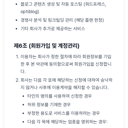
블로그 콘텐츠 생성 및 자동 포스팅 (워드프레스,
optiblog)
경쟁사 분석 및 링크빌딩 관리 (해당 플랜 한정)
기타 회사가 추가로 제공하는 서비스
제6조 (회원가입 및 계정관리)
이용자는 회사가 정한 절차에 따라 회원정보를 기입
한 후 본 약관에 동의함으로써 회원가입을 신청합니
다.
회사는 다음 각 호에 해당하는 신청에 대하여 승낙하
지 않거나 사후에 이용계약을 해지할 수 있습니다.
타인의 명의를 사용하여 신청한 경우
허위 정보를 기재한 경우
부정한 용도로 서비스를 이용하려는 경우
다음 각 목에 해당하는 업종을 영위하는 경우: