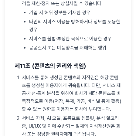
격을 제한·정지 또는 상실시킬 수 있습니다.
가입 시 허위 정보를 기재한 경우
타인의 서비스 이용을 방해하거나 정보를 도용한
경우
서비스를 불법·부정한 목적으로 이용한 경우
공공질서 또는 미풍양속을 저해하는 행위
제11조 (콘텐츠의 권리와 책임)
서비스를 통해 생성된 콘텐츠의 저작권은 해당 콘텐
츠를 생성한 이용자에게 귀속됩니다. 다만, 서비스 제
공·개선·통계 분석을 위하여 회사가 해당 콘텐츠를 비
독점적으로 이용(저장, 복제, 가공, 비식별 통계 활용)
할 수 있는 권한을 이용자는 회사에 부여합니다.
서비스 자체, AI 모델, 프롬프트 템플릿, 분석 알고리
즘, UI/UX 및 이에 수반되는 일체의 지식재산권은 회
사 또는 정당한 권리자에게 귀속됩니다.