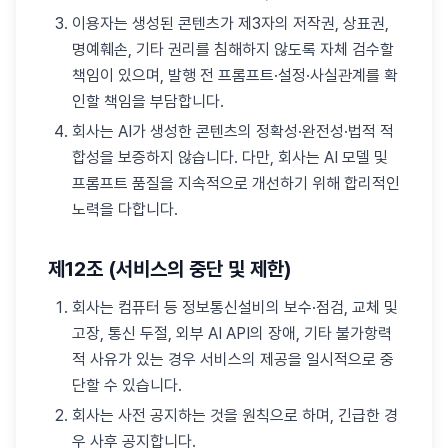
이용자는 생성된 콘텐츠가 제3자의 저작권, 상표권,
명예훼손, 기타 권리를 침해하지 않도록 자체 검수할
책임이 있으며, 발행 전 프롬프트·설정·사실관계를 확
인할 책임을 부담합니다.
회사는 AI가 생성한 콘텐츠의 정확성·완전성·법적 적
합성을 보증하지 않습니다. 다만, 회사는 AI 모델 및
프롬프트 품질을 지속적으로 개선하기 위해 합리적인
노력을 다합니다.
제12조 (서비스의 중단 및 제한)
회사는 컴퓨터 등 정보통신설비의 보수·점검, 교체 및
고장, 통신 두절, 외부 AI API의 장애, 기타 불가항력
적 사유가 있는 경우 서비스의 제공을 일시적으로 중
단할 수 있습니다.
회사는 사전 공지하는 것을 원칙으로 하며, 긴급한 경
우 사후 공지합니다.