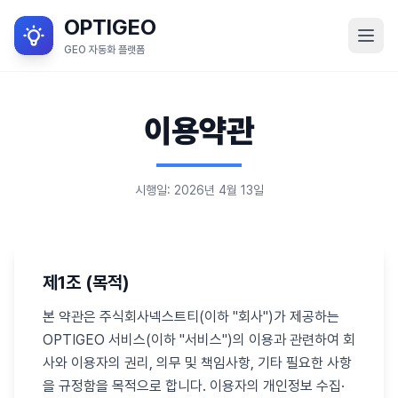
OPTIGEO
GEO 자동화 플랫폼
GEO란?
이용약관
서비스 목적
OPTIGEO 소개
시행일: 2026년 4월 13일
OPTIGEO 세부 기능
블로그
제1조 (목적)
로그인
본 약관은 주식회사넥스트티(이하 "회사")가 제공하는
OPTIGEO 서비스(이하 "서비스")의 이용과 관련하여 회
사와 이용자의 권리, 의무 및 책임사항, 기타 필요한 사항
을 규정함을 목적으로 합니다. 이용자의 개인정보 수집·