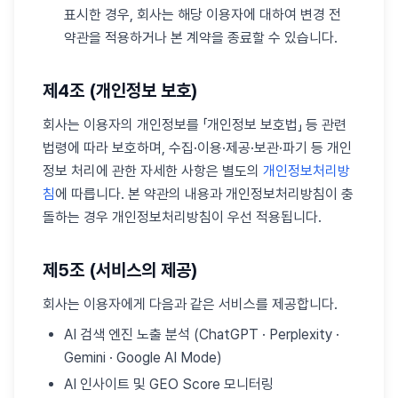
표시한 경우, 회사는 해당 이용자에 대하여 변경 전
약관을 적용하거나 본 계약을 종료할 수 있습니다.
제4조 (개인정보 보호)
회사는 이용자의 개인정보를 「개인정보 보호법」 등 관련
법령에 따라 보호하며, 수집·이용·제공·보관·파기 등 개인
정보 처리에 관한 자세한 사항은 별도의
개인정보처리방
침
에 따릅니다. 본 약관의 내용과 개인정보처리방침이 충
돌하는 경우 개인정보처리방침이 우선 적용됩니다.
제5조 (서비스의 제공)
회사는 이용자에게 다음과 같은 서비스를 제공합니다.
AI 검색 엔진 노출 분석 (ChatGPT · Perplexity ·
Gemini · Google AI Mode)
AI 인사이트 및 GEO Score 모니터링