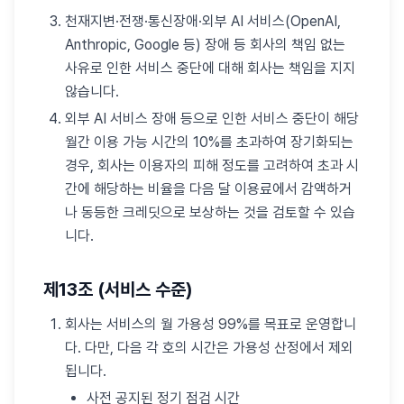
천재지변·전쟁·통신장애·외부 AI 서비스(OpenAI,
Anthropic, Google 등) 장애 등 회사의 책임 없는
사유로 인한 서비스 중단에 대해 회사는 책임을 지지
않습니다.
외부 AI 서비스 장애 등으로 인한 서비스 중단이 해당
월간 이용 가능 시간의 10%를 초과하여 장기화되는
경우, 회사는 이용자의 피해 정도를 고려하여 초과 시
간에 해당하는 비율을 다음 달 이용료에서 감액하거
나 동등한 크레딧으로 보상하는 것을 검토할 수 있습
니다.
제13조 (서비스 수준)
회사는 서비스의 월 가용성 99%를 목표로 운영합니
다. 다만, 다음 각 호의 시간은 가용성 산정에서 제외
됩니다.
사전 공지된 정기 점검 시간