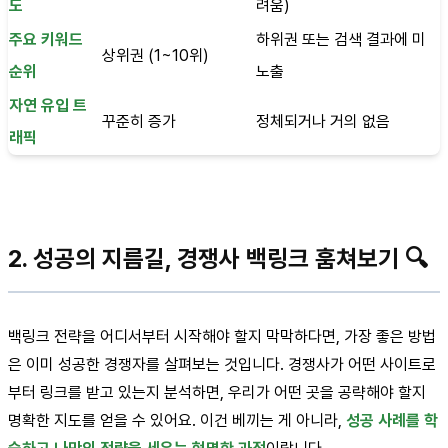
도
려움)
주요 키워드
하위권 또는 검색 결과에 미
상위권 (1~10위)
순위
노출
자연 유입 트
꾸준히 증가
정체되거나 거의 없음
래픽
2. 성공의 지름길, 경쟁사 백링크 훔쳐보기 🔍
백링크 전략을 어디서부터 시작해야 할지 막막하다면, 가장 좋은 방법
은 이미 성공한 경쟁자를 살펴보는 것입니다. 경쟁사가 어떤 사이트로
부터 링크를 받고 있는지 분석하면, 우리가 어떤 곳을 공략해야 할지
명확한 지도를 얻을 수 있어요. 이건 베끼는 게 아니라,
성공 사례를 학