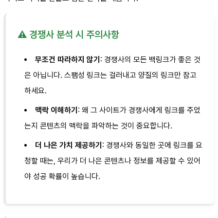
⚠️ 경쟁사 분석 시 주의사항
무조건 따라하지 않기
: 경쟁사의 모든 백링크가 좋은 것
은 아닙니다. 스팸성 링크는 걸러내고 양질의 링크만 참고
하세요.
맥락 이해하기
: 왜 그 사이트가 경쟁사에게 링크를 주었
는지 콘텐츠의 맥락을 파악하는 것이 중요합니다.
더 나은 가치 제공하기
: 경쟁사와 동일한 곳에 링크를 요
청할 때는, 우리가 더 나은 콘텐츠나 정보를 제공할 수 있어
야 성공 확률이 높습니다.