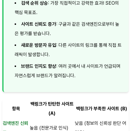
검색 순위 상승
: 가장 직접적이고 강력한 효과! SEO의
핵심 목표죠.
사이트 신뢰도 증가
: 구글과 같은 검색엔진으로부터 높
은 평가를 받습니다.
새로운 방문자 유입
: 다른 사이트의 링크를 통해 직접 트
래픽이 발생합니다.
브랜드 인지도 향상
: 여러 곳에서 내 사이트가 언급되며
자연스럽게 브랜드가 알려집니다.
백링크가 탄탄한 사이트
항목
백링크가 부족한 사이트 (B)
(A)
검색엔진 신뢰
낮음 (정보의 신뢰성 판단 어
높음 (전문가로 인식)