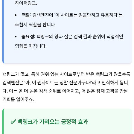
하이퍼링크.
역할
: 검색엔진에 '이 사이트는 믿을만하고 유용하다'는
추천서 역할을 합니다.
중요성
: 백링크의 양과 질은 검색 결과 순위에 직접적인
영향을 미칩니다.
백링크가 많고, 특히 권위 있는 사이트로부터 받은 백링크가 많을수록
검색엔진은 '아, 이 웹사이트는 정말 전문가구나!'라고 인식하게 됩니
다. 이는 곧 더 높은 검색 순위로 이어지고, 더 많은 잠재 고객을 만날
기회를 열어주죠.
✅ 백링크가 가져오는 긍정적 효과