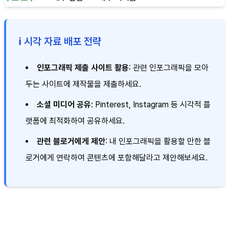
ℹ️ 시각 자료 배포 전략
인포그래픽 제출 사이트 활용
: 관련 인포그래픽을 모아
두는 사이트에 제작물을 제출하세요.
소셜 미디어 공유
: Pinterest, Instagram 등 시각적 플
랫폼에 최적화하여 공유하세요.
관련 블로거에게 제안
: 내 인포그래픽을 활용할 만한 블
로거에게 연락하여 콘텐츠에 포함해달라고 제안해보세요.