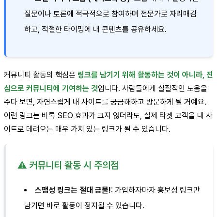
질문이나 토론에 적극적으로 참여하며 전문가로 자리매김
하고, 적절한 타이밍에 내 콘텐츠를 공유하세요.
커뮤니티 활동의 핵심은
링크를 남기기 위해 활동하는 것이 아니라, 진
심으로 커뮤니티에 기여하는 것
입니다. 사람들에게 실질적인 도움을
주다 보면, 자연스럽게 내 사이트를 궁금해하고 방문하게 될 거예요.
이런 링크는 비록 SEO 효과가 크지 않더라도, 실제 타겟 고객을 내 사
이트로 데려오는 매우 가치 있는 링크가 될 수 있습니다.
⚠️ 커뮤니티 활동 시 주의점
스팸성 링크는 절대 금물!
: 가입하자마자 홍보성 링크만
남기면 바로 활동이 정지될 수 있습니다.