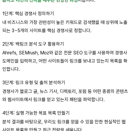
습하고 나만의 전략을 세우는 현명한 과정
이랍니다.
1단계: 핵심 경쟁사 정의하기
내 비즈니스와 가장 관련성이 높은 키워드로 검색했을 때 상위에 노출
되는 3~5개의 사이트를 핵심 경쟁사로 정합니다.
2단계: 백링크 분석 도구 활용하기
Ahrefs, SEMrush, Moz와 같은 전문 SEO 도구를 사용하여 경쟁사
도메인을 입력하고, 어떤 사이트들이 링크를 보내고 있는지 목록을 확
인합니다.
3단계: 링크 유형 및 출처 분석하기
경쟁사가 블로그 글, 뉴스 기사, 디렉토리, 포럼 등 어떤 종류의 콘텐츠
와 웹사이트에서 링크를 얻고 있는지 패턴을 파악합니다.
4단계: 실행 가능한 목표 목록 만들기
분석 결과를 바탕으로, 우리도 링크를 얻을 수 있을 만한 현실적인 웹
사이트 목록을 만들고 접근 전략을 세웁니다.