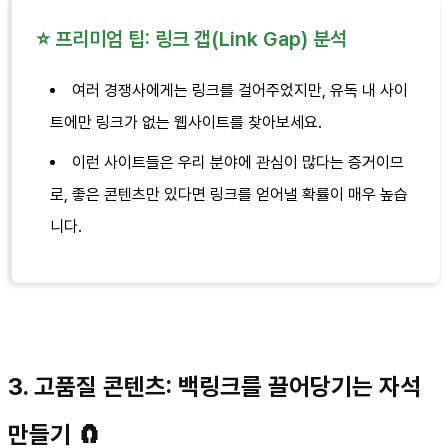
⭐ 프리미엄 팁: 링크 갭(Link Gap) 분석
여러 경쟁사에게는 링크를 걸어주었지만, 유독 내 사이
트에만 링크가 없는 웹사이트를 찾아보세요.
이런 사이트들은 우리 분야에 관심이 많다는 증거이므
로, 좋은 콘텐츠만 있다면 링크를 얻어낼 확률이 매우 높습
니다.
3. 고품질 콘텐츠: 백링크를 끌어당기는 자석
만들기 🧲