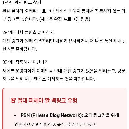
1단계: 깨진 링크 찾기
관련 분야의 오래된 블로그나 리소스 페이지 등에서 작동하지 않는 외
부 링크를 찾습니다. (체크용 확장 프로그램 활용)
2단계: 대체 콘텐츠 준비하기
깨진 링크가 원래 연결하려던 내용과 유사하거나 더 나은 품질의 내 콘
텐츠를 준비합니다.
3단계: 정중하게 제안하기
사이트 운영자에게 이메일을 보내 깨진 링크가 있음을 알려주고, 방문
자들을 위해 내 콘텐츠로 대체하는 것을 제안합니다.
🚨 절대 피해야 할 백링크 유형
PBN (Private Blog Network)
: 오직 링크만을 위해
인위적으로 만들어진 저품질 블로그 네트워크.