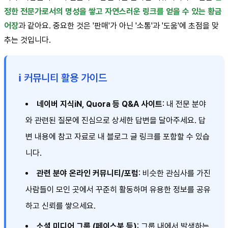
정한 전문가로서의 명성을 쌓고 자연스러운 링크를 얻을 수 있는 황금
어장
과 같아요. 중요한 것은 '판매'가 아닌 '소통'과 '도움'에 초점을 맞
추는 것입니다.
ℹ️ 커뮤니티 활용 가이드
네이버 지식iN, Quora 등 Q&A 사이트
: 내 전문 분야
와 관련된 질문에 진심으로 상세한 답변을 달아주세요. 답
변 내용에 참고 자료로 내 블로그 글 링크를 포함할 수 있습
니다.
관련 분야 온라인 커뮤니티/포럼
: 비슷한 관심사를 가진
사람들이 모인 곳에서 꾸준히 활동하며 유용한 정보를 공유
하고 신뢰를 쌓으세요.
소셜 미디어 그룹 (페이스북 등)
: 그룹 내에서 발생하는