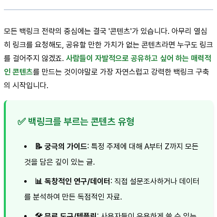
모든 백링크 전략의 중심에는 결국 '콘텐츠'가 있습니다. 아무리 열심
히 링크를 요청해도, 공유할 만한 가치가 없는 콘텐츠라면 누구도 링크
를 걸어주지 않겠죠.
사람들이 자발적으로 공유하고 싶어 하는 매력적
인 콘텐츠
를 만드는 것이야말로 가장 자연스럽고 강력한 백링크 구축
의 시작입니다.
✅ 백링크를 부르는 콘텐츠 유형
📝 궁극의 가이드
: 특정 주제에 대해 A부터 Z까지 모든
것을 담은 깊이 있는 글.
📊 독창적인 연구/데이터
: 직접 설문조사하거나 데이터
를 분석하여 만든 독점적인 자료.
🛠️ 무료 도구/템플릿
: 사용자들이 유용하게 쓸 수 있는