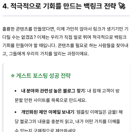
4. 적극적으로 기회를 만드는 백링크 전략 🚀
훌륭한 콘텐츠를 만들었다면, 이제 가만히 앉아서 링크가 생기기만 기
다릴 수는 없겠죠? 이제는 우리가 직접 발로 뛰며 적극적으로 백링크
기회를 만들어야 할 때입니다. 콘텐츠를 필요로 하는 사람들을 찾아내
고, 그들에게 우리의 가치를 알리는 과정이에요.
⭐ 게스트 포스팅 성공 전략
내 분야와 관련성 높은 블로그 찾기
: 내 잠재 고객이 방
문할 만한 사이트를 목록으로 만드세요.
개인화된 제안 이메일 보내기
: 템플릿 이메일은 금물! 해
당 블로그의 내용을 충분히 읽고, 내가 어떤 가치를 더해줄
수 있는지 구체적으로 제안하세요.