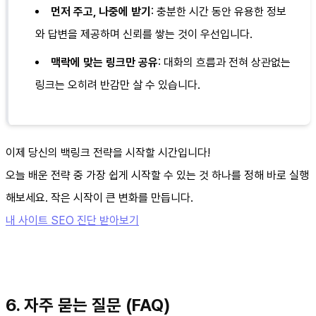
먼저 주고, 나중에 받기
: 충분한 시간 동안 유용한 정보
와 답변을 제공하며 신뢰를 쌓는 것이 우선입니다.
맥락에 맞는 링크만 공유
: 대화의 흐름과 전혀 상관없는
링크는 오히려 반감만 살 수 있습니다.
이제 당신의 백링크 전략을 시작할 시간입니다!
오늘 배운 전략 중 가장 쉽게 시작할 수 있는 것 하나를 정해 바로 실행
해보세요. 작은 시작이 큰 변화를 만듭니다.
내 사이트 SEO 진단 받아보기
6. 자주 묻는 질문 (FAQ)