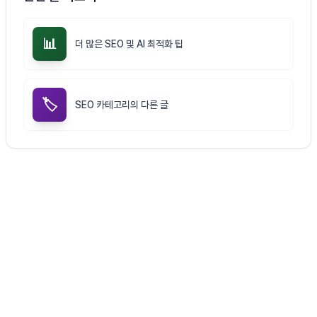
📊
더 많은 SEO 및 AI 최적화 팁
🏷️
SEO 카테고리의 다른 글