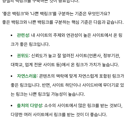
양질의 백링크를 구축하는 것이 중요합니다.
'좋은 백링크'와 '나쁜 백링크'를 구분하는 기준은 무엇인가요?
좋은 백링크와 나쁜 백링크를 구분하는 핵심 기준은 다음과 같습니다.
관련성
: 내 사이트의 주제와 연관성이 높은 사이트에서 온 링
크가 좋은 링크입니다.
권위도
: 신뢰도가 높고 잘 알려진 사이트(언론사, 정부기관,
대학교, 업계 전문 사이트 등)에서 온 링크가 가치가 높습니다.
자연스러움
: 콘텐츠의 맥락에 맞게 자연스럽게 포함된 링크가
좋은 링크입니다. 반면, 사이트 하단이나 사이드바에 무더기로 있
는 링크는 나쁜 링크일 가능성이 높습니다.
출처의 다양성
: 소수의 사이트에서 많은 링크를 받는 것보다,
다양한 여러 사이트에서 링크를 받는 것이 더 좋습니다.