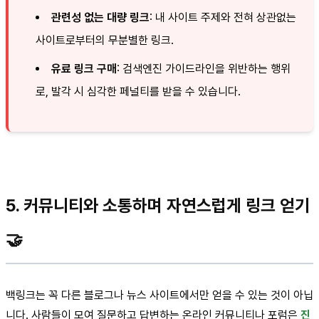
관련성 없는 대량 링크
: 내 사이트 주제와 전혀 상관없는
사이트로부터의 무분별한 링크.
유료 링크 구매
: 검색엔진 가이드라인을 위반하는 행위
로, 발각 시 심각한 페널티를 받을 수 있습니다.
5. 커뮤니티와 소통하며 자연스럽게 링크 얻기
🤝
백링크는 꼭 다른 블로그나 뉴스 사이트에서만 얻을 수 있는 것이 아닙
니다. 사람들이 모여 질문하고 답변하는 온라인 커뮤니티나 포럼은
진