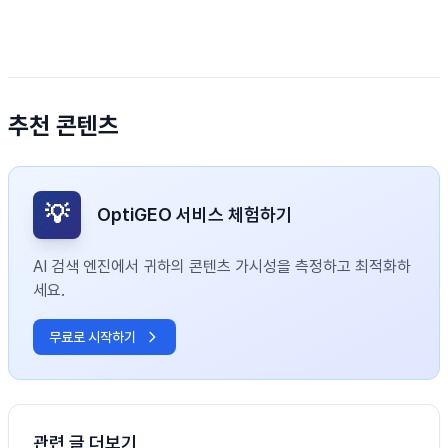
추천 콘텐츠
💡
OptiGEO 서비스 체험하기
AI 검색 엔진에서 귀하의 콘텐츠 가시성을 측정하고 최적화하
세요.
무료로 시작하기
관련 글 더보기