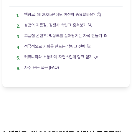
백링크, 왜 2025년에도 여전히 중요할까요? 🤔
성공의 지름길, 경쟁사 백링크 훔쳐보기 🔍
고품질 콘텐츠: 백링크를 끌어당기는 자석 만들기 🧲
적극적으로 기회를 만드는 백링크 전략 🚀
커뮤니티와 소통하며 자연스럽게 링크 얻기 🤝
자주 묻는 질문 (FAQ)