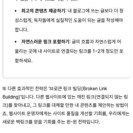
최고의 콘텐츠 제공하기
: 내 블로그에 쓰는 글보다 더 정
성스럽게, 독자들에게 실질적인 도움이 되는 글을 작성해야
합니다.
자연스러운 링크 포함하기
: 글의 흐름과 자연스럽게 어
울리는 곳에 내 사이트로 연결되는 링크를 1~2개 정도만 포
함하세요.
또 다른 효과적인 전략은 '브로큰 링크 빌딩(Broken Link
Building)'입니다. 다른 웹사이트에 있는 깨진 링크(연결되지 않는 링
크)를 찾아내고, 그 링크를 대체할 만한 내 콘텐츠를 제안하는 방법이
죠. 웹사이트 운영자에게는 사이트 품질을 개선할 기회를, 우리에게는
새로운 백링크를 얻을 기회를 주는 윈-윈 전략입니다.