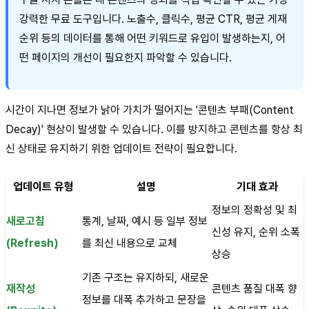
강력한 무료 도구입니다. 노출수, 클릭수, 평균 CTR, 평균 게재
순위 등의 데이터를 통해 어떤 키워드로 유입이 발생하는지, 어
떤 페이지의 개선이 필요한지 파악할 수 있습니다.
시간이 지나면 정보가 낡아 가치가 떨어지는 '콘텐츠 부패(Content
Decay)' 현상이 발생할 수 있습니다. 이를 방지하고 콘텐츠를 항상 최
신 상태로 유지하기 위한 업데이트 전략이 필요합니다.
업데이트 유형
설명
기대 효과
정보의 정확성 및 최
새로고침
통계, 날짜, 예시 등 일부 정보
신성 유지, 순위 소폭
(Refresh)
를 최신 내용으로 교체
상승
기존 구조는 유지하되, 새로운
재작성
콘텐츠 품질 대폭 향
정보를 대폭 추가하고 문장을