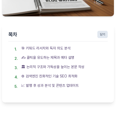
목차
닫기
🎯 키워드 리서치와 독자 의도 분석
✍️ 클릭을 유도하는 제목과 메타 설명
🏛️ 논리적 구조와 가독성을 높이는 본문 작성
⚙️ 검색엔진 친화적인 기술 SEO 최적화
📈 발행 후 성과 분석 및 콘텐츠 업데이트