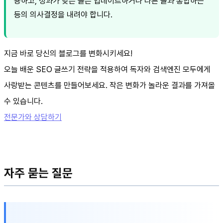
용하고, 성과가 낮은 글은 업데이트하거나 다른 글과 통합하는
등의 의사결정을 내려야 합니다.
지금 바로 당신의 블로그를 변화시키세요!
오늘 배운 SEO 글쓰기 전략을 적용하여 독자와 검색엔진 모두에게
사랑받는 콘텐츠를 만들어보세요. 작은 변화가 놀라운 결과를 가져올
수 있습니다.
전문가와 상담하기
자주 묻는 질문