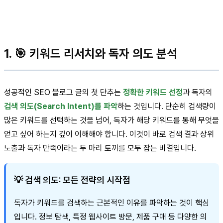
1. 🎯 키워드 리서치와 독자 의도 분석
성공적인 SEO 블로그 글의 첫 단추는
정확한 키워드 선정
과 독자의
검색 의도(Search Intent)를 파악
하는 것입니다. 단순히 검색량이
많은 키워드를 선택하는 것을 넘어, 독자가 해당 키워드를 통해 무엇을
얻고 싶어 하는지 깊이 이해해야 합니다. 이것이 바로 검색 결과 상위
노출과 독자 만족이라는 두 마리 토끼를 모두 잡는 비결입니다.
💡 검색 의도: 모든 전략의 시작점
독자가 키워드를 검색하는 근본적인 이유를 파악하는 것이 핵심
입니다. 정보 탐색, 특정 웹사이트 방문, 제품 구매 등 다양한 의