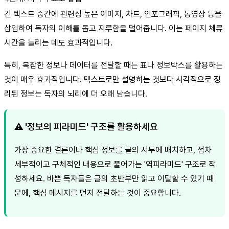
긴 텍스트 중간에 관련성 높은 이미지, 차트, 인포그래픽, 동영상 등을
삽입하여 독자의 이해를 돕고 지루함을 덜어줍니다. 이는 페이지 체류
시간을 늘리는 데도 효과적입니다.
특히, 복잡한 정보나 데이터를 전달할 때는 표나 정보박스를 활용하는
것이 매우 효과적입니다. 텍스트로만 설명하는 것보다 시각적으로 정
리된 정보는 독자의 뇌리에 더 오래 남습니다.
⚠️ '정보의 피라미드' 구조를 활용하세요
가장 중요한 결론이나 핵심 정보를 글의 서두에 배치하고, 점차
세부적이고 구체적인 내용으로 풀어가는 '역피라미드' 구조로 작
성하세요. 바쁜 독자들은 글의 초반부만 읽고 이탈할 수 있기 때
문에, 핵심 메시지를 먼저 전달하는 것이 중요합니다.