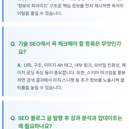
'정보의 피라미드' 구조로 핵심 정보를 먼저 제시하면 독자의
이탈을 줄일 수 있습니다.
Q.
기술 SEO에서 꼭 체크해야 할 항목은 무엇인가
요?
A.
URL 구조, 이미지 Alt 태그, 내부 링크, 모바일 친화성, 페
이지 로딩 속도 등이 중요합니다. 또한, 스키마 마크업을 활용
하면 검색 결과에서 리치 스니펫 등 추가 정보를 노출시켜 클
릭률을 높일 수 있습니다.
Q.
SEO 블로그 글 발행 후 성과 분석과 업데이트는
왜 필요하나요?