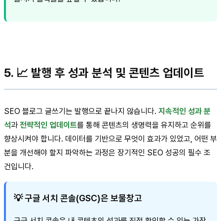
5. 📈 발행 후 성과 분석 및 콘텐츠 업데이트
SEO 블로그 글쓰기는 발행으로 끝나지 않습니다.
지속적인 성과 분
석
과
전략적인 업데이트
를 통해 콘텐츠의 생명력을 유지하고 순위를
향상시켜야 합니다. 데이터를 기반으로 무엇이 효과가 있었고, 어떤 부
분을 개선해야 할지 파악하는 과정은 장기적인 SEO 성공의 필수 조
건입니다.
💡 구글 서치 콘솔(GSC)은 보물창고
구글 서치 콘솔은 내 콘텐츠의 성과를 직접 확인할 수 있는 가장