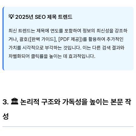
💡 2025년 SEO 제목 트렌드
최신 트렌드는 제목에 연도를 포함하여 정보의 최신성을 강조하
거나, 괄호([완벽 가이드], [PDF 제공])를 활용하여 추가적인
가치를 시각적으로 부각하는 것입니다. 이는 다른 검색 결과와
차별화되어 클릭률을 높이는 데 효과적입니다.
3. 🏛️ 논리적 구조와 가독성을 높이는 본문 작
성