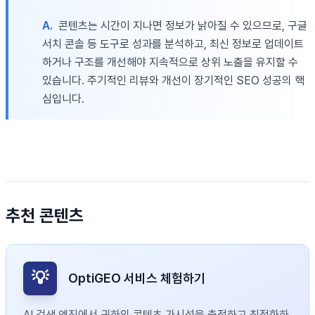
A.
콘텐츠는 시간이 지나면 정보가 낡아질 수 있으므로, 구글
서치 콘솔 등 도구로 성과를 분석하고, 최신 정보로 업데이트
하거나 구조를 개선해야 지속적으로 상위 노출을 유지할 수
있습니다. 주기적인 리뷰와 개선이 장기적인 SEO 성공의 핵
심입니다.
추천 콘텐츠
💡
OptiGEO 서비스 체험하기
AI 검색 엔진에서 귀하의 콘텐츠 가시성을 측정하고 최적화하