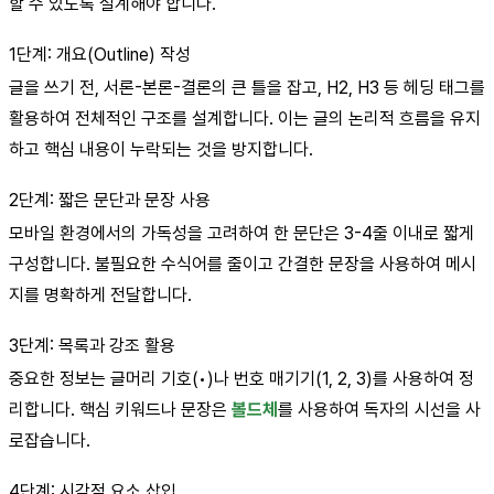
할 수 있도록 설계해야 합니다.
1단계: 개요(Outline) 작성
글을 쓰기 전, 서론-본론-결론의 큰 틀을 잡고, H2, H3 등 헤딩 태그를
활용하여 전체적인 구조를 설계합니다. 이는 글의 논리적 흐름을 유지
하고 핵심 내용이 누락되는 것을 방지합니다.
2단계: 짧은 문단과 문장 사용
모바일 환경에서의 가독성을 고려하여 한 문단은 3-4줄 이내로 짧게
구성합니다. 불필요한 수식어를 줄이고 간결한 문장을 사용하여 메시
지를 명확하게 전달합니다.
3단계: 목록과 강조 활용
중요한 정보는 글머리 기호(•)나 번호 매기기(1, 2, 3)를 사용하여 정
리합니다. 핵심 키워드나 문장은
볼드체
를 사용하여 독자의 시선을 사
로잡습니다.
4단계: 시각적 요소 삽입