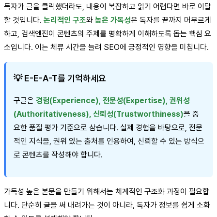
독자가 글을 클릭했더라도, 내용이 복잡하고 읽기 어렵다면 바로 이탈
할 것입니다.
논리적인 구조
와
높은 가독성
은 독자를 끝까지 머무르게
하고, 검색엔진이 콘텐츠의 주제를 명확하게 이해하도록 돕는 핵심 요
소입니다. 이는 체류 시간을 늘려 SEO에 긍정적인 영향을 미칩니다.
💡 E-E-A-T를 기억하세요
구글은
경험(Experience), 전문성(Expertise), 권위성
(Authoritativeness), 신뢰성(Trustworthiness)
을 중
요한 품질 평가 기준으로 삼습니다. 실제 경험을 바탕으로, 전문
적인 지식을, 권위 있는 출처를 인용하여, 신뢰할 수 있는 방식으
로 콘텐츠를 작성해야 합니다.
가독성 높은 본문을 만들기 위해서는 체계적인 구조화 과정이 필요합
니다. 단순히 글을 써 내려가는 것이 아니라, 독자가 정보를 쉽게 소화