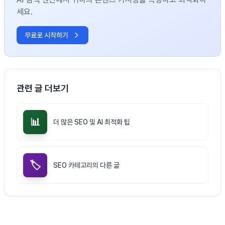
세요.
무료로 시작하기
관련 글 더보기
📊
더 많은 SEO 및 AI 최적화 팁
🏷️
SEO 카테고리의 다른 글