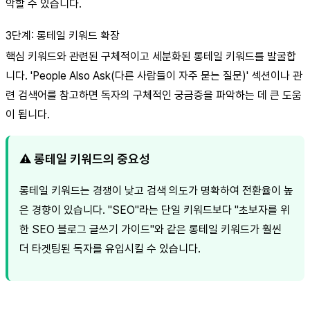
악할 수 있습니다.
3단계: 롱테일 키워드 확장
핵심 키워드와 관련된 구체적이고 세분화된 롱테일 키워드를 발굴합
니다. 'People Also Ask(다른 사람들이 자주 묻는 질문)' 섹션이나 관
련 검색어를 참고하면 독자의 구체적인 궁금증을 파악하는 데 큰 도움
이 됩니다.
⚠️ 롱테일 키워드의 중요성
롱테일 키워드는 경쟁이 낮고 검색 의도가 명확하여 전환율이 높
은 경향이 있습니다. "SEO"라는 단일 키워드보다 "초보자를 위
한 SEO 블로그 글쓰기 가이드"와 같은 롱테일 키워드가 훨씬
더 타겟팅된 독자를 유입시킬 수 있습니다.