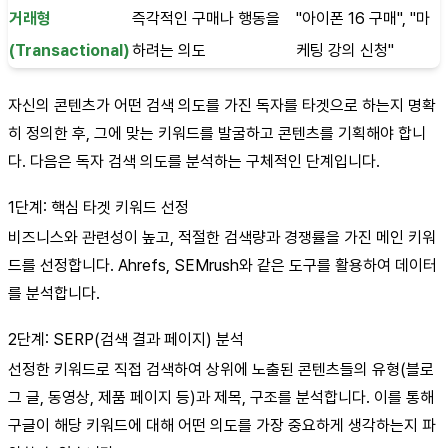
거래형
즉각적인 구매나 행동을
"아이폰 16 구매", "마
(Transactional)
하려는 의도
케팅 강의 신청"
자신의 콘텐츠가 어떤 검색 의도를 가진 독자를 타겟으로 하는지 명확
히 정의한 후, 그에 맞는 키워드를 발굴하고 콘텐츠를 기획해야 합니
다. 다음은 독자 검색 의도를 분석하는 구체적인 단계입니다.
1단계: 핵심 타겟 키워드 선정
비즈니스와 관련성이 높고, 적절한 검색량과 경쟁률을 가진 메인 키워
드를 선정합니다. Ahrefs, SEMrush와 같은 도구를 활용하여 데이터
를 분석합니다.
2단계: SERP(검색 결과 페이지) 분석
선정한 키워드로 직접 검색하여 상위에 노출된 콘텐츠들의 유형(블로
그 글, 동영상, 제품 페이지 등)과 제목, 구조를 분석합니다. 이를 통해
구글이 해당 키워드에 대해 어떤 의도를 가장 중요하게 생각하는지 파