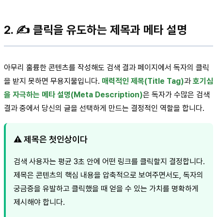
2. ✍️ 클릭을 유도하는 제목과 메타 설명
아무리 훌륭한 콘텐츠를 작성해도 검색 결과 페이지에서 독자의 클릭
을 받지 못하면 무용지물입니다.
매력적인 제목(Title Tag)
과
호기심
을 자극하는 메타 설명(Meta Description)
은 독자가 수많은 검색
결과 중에서 당신의 글을 선택하게 만드는 결정적인 역할을 합니다.
⚠️ 제목은 첫인상이다
검색 사용자는 평균 3초 안에 어떤 링크를 클릭할지 결정합니다.
제목은 콘텐츠의 핵심 내용을 압축적으로 보여주면서도, 독자의
궁금증을 유발하고 클릭했을 때 얻을 수 있는 가치를 명확하게
제시해야 합니다.