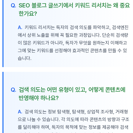
Q.
SEO 블로그 글쓰기에서 키워드 리서치는 왜 중요
한가요?
A.
키워드 리서치는 독자의 검색 의도를 파악하고, 검색엔진
에서 상위 노출을 위해 꼭 필요한 과정입니다. 단순히 검색량
이 많은 키워드가 아니라, 독자가 무엇을 원하는지 이해하고
그에 맞는 키워드를 선정해야 효과적인 콘텐츠를 만들 수 있
습니다.
Q.
검색 의도는 어떤 유형이 있고, 어떻게 콘텐츠에
반영해야 하나요?
A.
검색 의도는 정보 탐색형, 탐색형, 상업적 조사형, 거래형
으로 나눌 수 있습니다. 각 의도에 따라 콘텐츠의 방향과 구조
를 달리해야 하며, 독자의 목적에 맞는 정보를 제공해야 검색