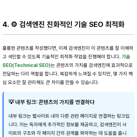
4. ⚙️ 검색엔진 친화적인 기술 SEO 최적화
훌륭한 콘텐츠를 작성했다면, 이제 검색엔진이 이 콘텐츠를 잘 이해하
고 색인할 수 있도록 기술적인 최적화 작업을 진행해야 합니다.
기술
SEO(Technical SEO)
는 콘텐츠의 가치를 검색엔진에 효과적으로
전달하는 다리 역할을 합니다. 복잡하게 느껴질 수 있지만, 몇 가지 핵
심 요소만 잘 관리해도 큰 차이를 만들 수 있습니다.
💡 내부 링크: 콘텐츠의 가치를 연결하다
내부 링크는 웹사이트 내의 다른 관련 페이지로 연결하는 링크입
니다. 이는 독자에게 추가적인 정보를 제공하고, 검색엔진이 사
이트의 구조와 각 페이지 간의 관계를 파악하는 데 도움을 줍니