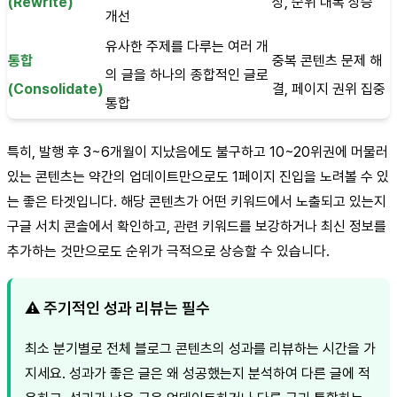
(Rewrite)
상, 순위 대폭 상승
개선
유사한 주제를 다루는 여러 개
통합
중복 콘텐츠 문제 해
의 글을 하나의 종합적인 글로
(Consolidate)
결, 페이지 권위 집중
통합
특히, 발행 후 3~6개월이 지났음에도 불구하고 10~20위권에 머물러
있는 콘텐츠는 약간의 업데이트만으로도 1페이지 진입을 노려볼 수 있
는 좋은 타겟입니다. 해당 콘텐츠가 어떤 키워드에서 노출되고 있는지
구글 서치 콘솔에서 확인하고, 관련 키워드를 보강하거나 최신 정보를
추가하는 것만으로도 순위가 극적으로 상승할 수 있습니다.
⚠️ 주기적인 성과 리뷰는 필수
최소 분기별로 전체 블로그 콘텐츠의 성과를 리뷰하는 시간을 가
지세요. 성과가 좋은 글은 왜 성공했는지 분석하여 다른 글에 적