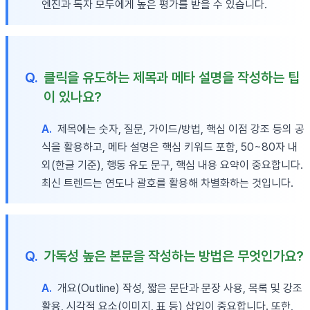
엔진과 독자 모두에게 높은 평가를 받을 수 있습니다.
Q.
클릭을 유도하는 제목과 메타 설명을 작성하는 팁
이 있나요?
A.
제목에는 숫자, 질문, 가이드/방법, 핵심 이점 강조 등의 공
식을 활용하고, 메타 설명은 핵심 키워드 포함, 50~80자 내
외(한글 기준), 행동 유도 문구, 핵심 내용 요약이 중요합니다.
최신 트렌드는 연도나 괄호를 활용해 차별화하는 것입니다.
Q.
가독성 높은 본문을 작성하는 방법은 무엇인가요?
A.
개요(Outline) 작성, 짧은 문단과 문장 사용, 목록 및 강조
활용, 시각적 요소(이미지, 표 등) 삽입이 중요합니다. 또한,