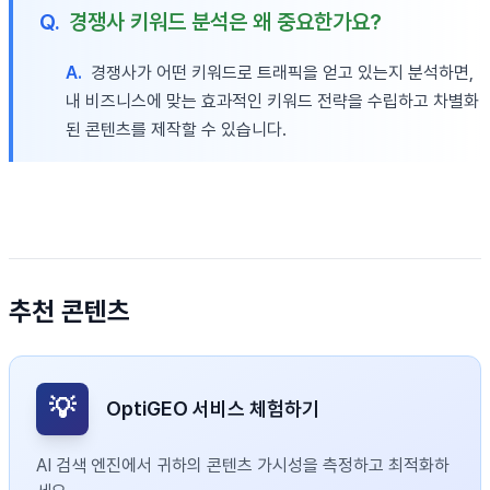
Q.
경쟁사 키워드 분석은 왜 중요한가요?
A.
경쟁사가 어떤 키워드로 트래픽을 얻고 있는지 분석하면,
내 비즈니스에 맞는 효과적인 키워드 전략을 수립하고 차별화
된 콘텐츠를 제작할 수 있습니다.
추천 콘텐츠
💡
OptiGEO 서비스 체험하기
AI 검색 엔진에서 귀하의 콘텐츠 가시성을 측정하고 최적화하