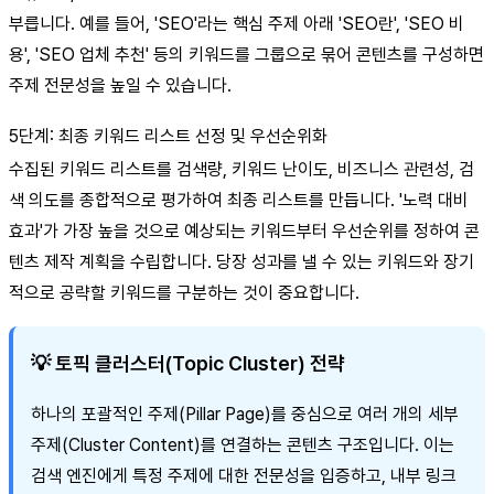
부릅니다. 예를 들어, 'SEO'라는 핵심 주제 아래 'SEO란', 'SEO 비
용', 'SEO 업체 추천' 등의 키워드를 그룹으로 묶어 콘텐츠를 구성하면
주제 전문성을 높일 수 있습니다.
5단계: 최종 키워드 리스트 선정 및 우선순위화
수집된 키워드 리스트를 검색량, 키워드 난이도, 비즈니스 관련성, 검
색 의도를 종합적으로 평가하여 최종 리스트를 만듭니다. '노력 대비
효과'가 가장 높을 것으로 예상되는 키워드부터 우선순위를 정하여 콘
텐츠 제작 계획을 수립합니다. 당장 성과를 낼 수 있는 키워드와 장기
적으로 공략할 키워드를 구분하는 것이 중요합니다.
💡 토픽 클러스터(Topic Cluster) 전략
하나의 포괄적인 주제(Pillar Page)를 중심으로 여러 개의 세부
주제(Cluster Content)를 연결하는 콘텐츠 구조입니다. 이는
검색 엔진에게 특정 주제에 대한 전문성을 입증하고, 내부 링크