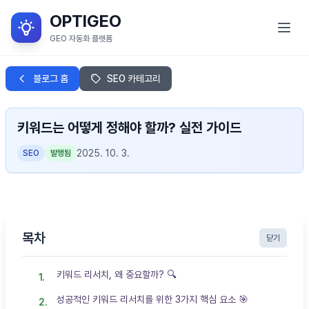
OPTIGEO
GEO 자동화 플랫폼
GEO란?
블로그 홈
SEO 카테고리
서비스 목적
키워드는 어떻게 정해야 할까? 실전 가이드
OPTIGEO 소개
2025. 10. 3.
SEO
발행됨
OPTIGEO 세부 기능
블로그
목차
로그인
닫기
키워드 리서치, 왜 중요할까? 🔍
성공적인 키워드 리서치를 위한 3가지 핵심 요소 🎯