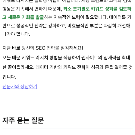
키워드 리서치는 일회성 작업이 아닙니다. 시장 트렌드와 고객의 검색
행동은 계속해서 변하기 때문에,
최소 분기별로 키워드 성과를 검토하
고 새로운 기회를 발굴
하는 지속적인 노력이 필요합니다. 데이터를 기
반으로 성공적인 전략은 강화하고, 비효율적인 부분은 과감히 개선해
나가야 합니다.
지금 바로 당신의 SEO 전략을 점검하세요!
오늘 배운 키워드 리서치 방법을 적용하여 웹사이트의 잠재력을 최대
한 끌어올리세요. 데이터 기반의 키워드 전략이 성공의 문을 열어줄 것
입니다.
전문가와 상담하기
자주 묻는 질문