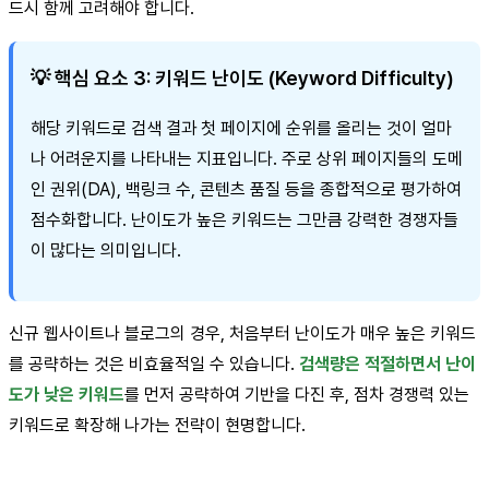
드시 함께 고려해야 합니다.
💡 핵심 요소 3: 키워드 난이도 (Keyword Difficulty)
해당 키워드로 검색 결과 첫 페이지에 순위를 올리는 것이 얼마
나 어려운지를 나타내는 지표입니다. 주로 상위 페이지들의 도메
인 권위(DA), 백링크 수, 콘텐츠 품질 등을 종합적으로 평가하여
점수화합니다. 난이도가 높은 키워드는 그만큼 강력한 경쟁자들
이 많다는 의미입니다.
신규 웹사이트나 블로그의 경우, 처음부터 난이도가 매우 높은 키워드
를 공략하는 것은 비효율적일 수 있습니다.
검색량은 적절하면서 난이
도가 낮은 키워드
를 먼저 공략하여 기반을 다진 후, 점차 경쟁력 있는
키워드로 확장해 나가는 전략이 현명합니다.