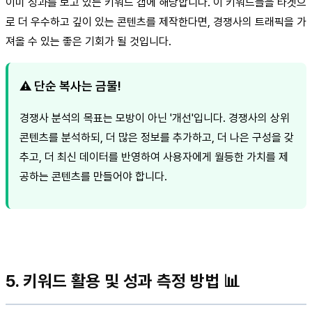
이미 성과를 보고 있는 키워드 갭에 해당합니다. 이 키워드들을 타겟으
로 더 우수하고 깊이 있는 콘텐츠를 제작한다면, 경쟁사의 트래픽을 가
져올 수 있는 좋은 기회가 될 것입니다.
⚠️ 단순 복사는 금물!
경쟁사 분석의 목표는 모방이 아닌 '개선'입니다. 경쟁사의 상위
콘텐츠를 분석하되, 더 많은 정보를 추가하고, 더 나은 구성을 갖
추고, 더 최신 데이터를 반영하여 사용자에게 월등한 가치를 제
공하는 콘텐츠를 만들어야 합니다.
5. 키워드 활용 및 성과 측정 방법 📊