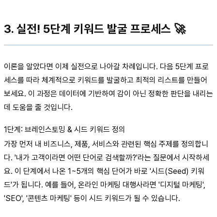
3. 실전! 5단계 키워드 발굴 프로세스 🚀
이론을 알았다면 이제 실전으로 나아갈 차례입니다. 다음 5단계 프로
세스를 따라 체계적으로 키워드를 발굴하고 최적의 리스트를 만들어
보세요. 이 과정은 데이터에 기반하여 감이 아닌 정확한 판단을 내리는
데 도움을 줄 것입니다.
1단계: 브레인스토밍 & 시드 키워드 정의
가장 먼저 내 비즈니스, 제품, 서비스와 관련된 핵심 주제를 정의합니
다. '내가 고객이라면 어떤 단어로 검색할까?'라는 질문에서 시작하세
요. 이 단계에서 나온 1~5개의 핵심 단어가 바로 '시드(Seed) 키워
드'가 됩니다. 예를 들어, 온라인 마케팅 대행사라면 '디지털 마케팅',
'SEO', '콘텐츠 마케팅' 등이 시드 키워드가 될 수 있습니다.