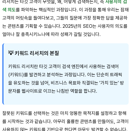
리서치는 타깃 고객이 무엇을, 왜, 어떻게 검색하는지, 즉
사용자의 검
색 의도
를 파악하는 핵심적인 과정입니다. 이 과정을 통해 우리는 잠재
고객의 머릿속을 들여다보고, 그들의 질문에 가장 정확한 답을 제공하
는 콘텐츠를 기획할 수 있습니다. 2025년의 SEO는 사용자의 의도를
얼마나 잘 충족시키느냐에 따라 성패가 갈릴 것입니다.
💡 키워드 리서치의 본질
키워드 리서치란 타깃 고객이 검색 엔진에서 사용하는 검색어
(키워드)를 발견하고 분석하는 과정입니다. 이는 단순히 트래픽
을 유도하는 것을 넘어, 비즈니스 목표와 직결되는 '가치 있는' 방
문자를 웹사이트로 이끄는 나침반 역할을 합니다.
잘못된 키워드를 선택하는 것은 마치 엉뚱한 목적지를 설정하고 항해
를 시작하는 것과 같습니다. 아무리 훌륭한 콘텐츠를 만들어도, 고객이
사용하지 않는 키워드를 기반으로 한다면 아무도 발견할 수 없습니다.