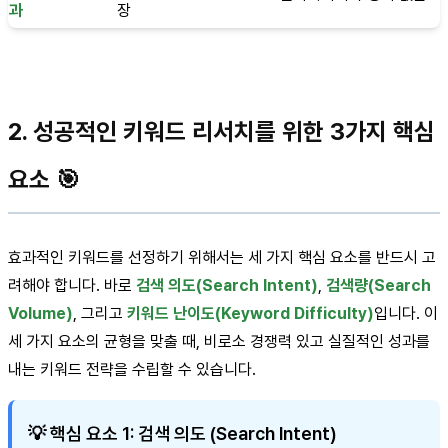
과
장
2. 성공적인 키워드 리서치를 위한 3가지 핵심
요소 🎯
효과적인 키워드를 선정하기 위해서는 세 가지 핵심 요소를 반드시 고
려해야 합니다. 바로
검색 의도(Search Intent)
,
검색량(Search
Volume)
, 그리고
키워드 난이도(Keyword Difficulty)
입니다. 이
세 가지 요소의 균형을 맞출 때, 비로소 경쟁력 있고 실질적인 성과를
내는 키워드 전략을 수립할 수 있습니다.
💡 핵심 요소 1: 검색 의도 (Search Intent)