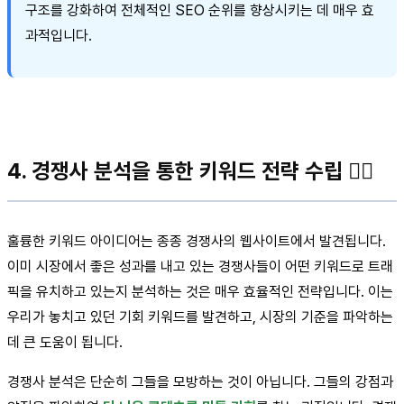
구조를 강화하여 전체적인 SEO 순위를 향상시키는 데 매우 효
과적입니다.
4. 경쟁사 분석을 통한 키워드 전략 수립 🕵️‍♂️
훌륭한 키워드 아이디어는 종종 경쟁사의 웹사이트에서 발견됩니다.
이미 시장에서 좋은 성과를 내고 있는 경쟁사들이 어떤 키워드로 트래
픽을 유치하고 있는지 분석하는 것은 매우 효율적인 전략입니다. 이는
우리가 놓치고 있던 기회 키워드를 발견하고, 시장의 기준을 파악하는
데 큰 도움이 됩니다.
경쟁사 분석은 단순히 그들을 모방하는 것이 아닙니다. 그들의 강점과