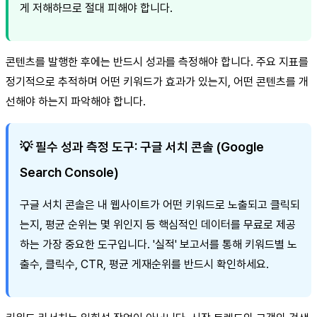
게 저해하므로 절대 피해야 합니다.
콘텐츠를 발행한 후에는 반드시 성과를 측정해야 합니다. 주요 지표를
정기적으로 추적하며 어떤 키워드가 효과가 있는지, 어떤 콘텐츠를 개
선해야 하는지 파악해야 합니다.
💡 필수 성과 측정 도구: 구글 서치 콘솔 (Google
Search Console)
구글 서치 콘솔은 내 웹사이트가 어떤 키워드로 노출되고 클릭되
는지, 평균 순위는 몇 위인지 등 핵심적인 데이터를 무료로 제공
하는 가장 중요한 도구입니다. '실적' 보고서를 통해 키워드별 노
출수, 클릭수, CTR, 평균 게재순위를 반드시 확인하세요.