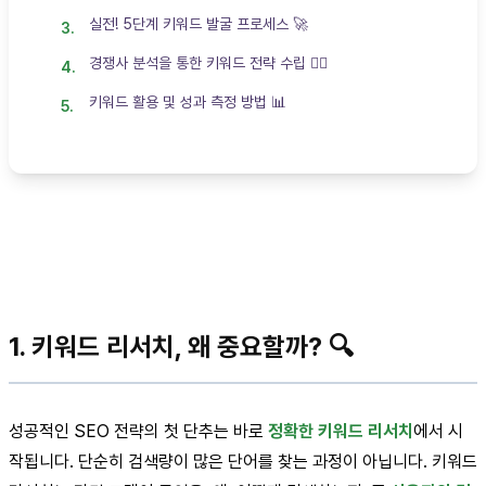
실전! 5단계 키워드 발굴 프로세스 🚀
경쟁사 분석을 통한 키워드 전략 수립 🕵️‍♂️
키워드 활용 및 성과 측정 방법 📊
1. 키워드 리서치, 왜 중요할까? 🔍
성공적인 SEO 전략의 첫 단추는 바로
정확한 키워드 리서치
에서 시
작됩니다. 단순히 검색량이 많은 단어를 찾는 과정이 아닙니다. 키워드