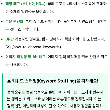
헤딩 태그 (H1, H2, H3...):
글의 구조를 나타내는 소제목에 포함하
여 주제의 일관성을 보여줍니다.
본문 콘텐츠:
특히 첫 100단어 이내의 도입부에 자연스럽게 배치하
는 것이 효과적입니다.
URL:
가능하면 영어로, 짧고 명확하게 핵심 키워드를 포함합니다.
(예: /how-to-choose-keywords)
이미지 파일명 및 Alt 태그:
이미지 검색 최적화를 위해 관련 키워드
를 사용합니다.
⚠️ 키워드 스터핑(Keyword Stuffing)을 피하세요!
검색 순위를 높일 목적으로 콘텐츠에 키워드를 과도하게 반복하
는 행위는 '키워드 스터핑'이라는 어뷰징으로 간주됩니다. 이는
검색 엔진 페널티의 대상이 될 수 있으며, 사용자 경험을 심각하