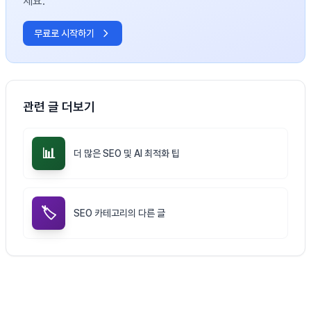
세요.
무료로 시작하기
관련 글 더보기
📊
더 많은 SEO 및 AI 최적화 팁
🏷️
SEO 카테고리의 다른 글