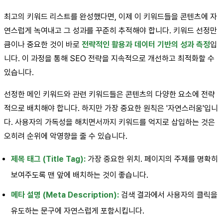
최고의 키워드 리스트를 완성했다면, 이제 이 키워드들을 콘텐츠에 자
연스럽게 녹여내고 그 성과를 꾸준히 추적해야 합니다. 키워드 선정만
큼이나 중요한 것이 바로
전략적인 활용과 데이터 기반의 성과 측정
입
니다. 이 과정을 통해 SEO 전략을 지속적으로 개선하고 최적화할 수
있습니다.
선정한 메인 키워드와 관련 키워드들은 콘텐츠의 다양한 요소에 전략
적으로 배치해야 합니다. 하지만 가장 중요한 원칙은 '자연스러움'입니
다. 사용자의 가독성을 해치면서까지 키워드를 억지로 삽입하는 것은
오히려 순위에 악영향을 줄 수 있습니다.
제목 태그 (Title Tag):
가장 중요한 위치. 페이지의 주제를 명확히
보여주도록 맨 앞에 배치하는 것이 좋습니다.
메타 설명 (Meta Description):
검색 결과에서 사용자의 클릭을
유도하는 문구에 자연스럽게 포함시킵니다.