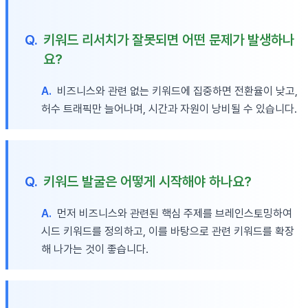
Q.
키워드 리서치가 잘못되면 어떤 문제가 발생하나
요?
A.
비즈니스와 관련 없는 키워드에 집중하면 전환율이 낮고,
허수 트래픽만 늘어나며, 시간과 자원이 낭비될 수 있습니다.
Q.
키워드 발굴은 어떻게 시작해야 하나요?
A.
먼저 비즈니스와 관련된 핵심 주제를 브레인스토밍하여
시드 키워드를 정의하고, 이를 바탕으로 관련 키워드를 확장
해 나가는 것이 좋습니다.