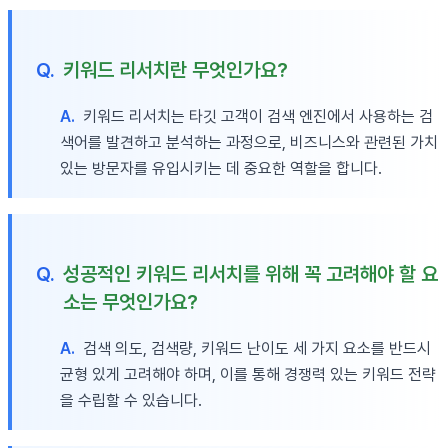
Q.
키워드 리서치란 무엇인가요?
A.
키워드 리서치는 타깃 고객이 검색 엔진에서 사용하는 검
색어를 발견하고 분석하는 과정으로, 비즈니스와 관련된 가치
있는 방문자를 유입시키는 데 중요한 역할을 합니다.
Q.
성공적인 키워드 리서치를 위해 꼭 고려해야 할 요
소는 무엇인가요?
A.
검색 의도, 검색량, 키워드 난이도 세 가지 요소를 반드시
균형 있게 고려해야 하며, 이를 통해 경쟁력 있는 키워드 전략
을 수립할 수 있습니다.