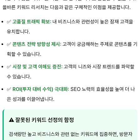
올바른 키워드 리서치는 다음과 같은 구체적인 이점을 제공합니다.
✅
고품질 트래픽 확보:
내 비즈니스와 관련성이 높은 잠재 고객을
유치합니다.
✅
콘텐츠 전략 방향성 제시:
고객이 궁금해하는 주제로 콘텐츠를 기
획할 수 있습니다.
✅
시장 및 고객 이해도 증진:
고객의 니즈와 시장 트렌드를 파악할
수 있습니다.
✅
ROI(투자 대비 수익) 극대화:
SEO 노력의 효율성을 높여 더 나
은 성과를 이끌어냅니다.
⚠️ 잘못된 키워드 선정의 함정
검색량만 높고 비즈니스와 관련 없는 키워드에 집중하면, 방문자