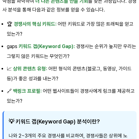
약점을 파악하여
더 나은 콘텐츠를 만들 기회
를 찾는 과정입니다. 경쟁
사 분석을 통해 다음과 같은 정보를 얻을 수 있습니다.
🏆
경쟁사의 핵심 키워드:
어떤 키워드로 가장 많은 트래픽을 얻고
있는가?
gaps
키워드 갭(Keyword Gap):
경쟁사는 순위가 높지만 우리는
그렇지 않은 키워드는 무엇인가?
📈
상위 콘텐츠 유형:
어떤 형식의 콘텐츠(블로그, 동영상, 가이드
등)가 좋은 성과를 내는가?
🔗
백링크 프로필:
어떤 웹사이트들이 경쟁사에게 링크를 제공하고
있는가?
💡 키워드 갭(Keyword Gap) 분석이란?
나와 2~3개의 주요 경쟁사를 비교하여, 경쟁사들은 상위에 노