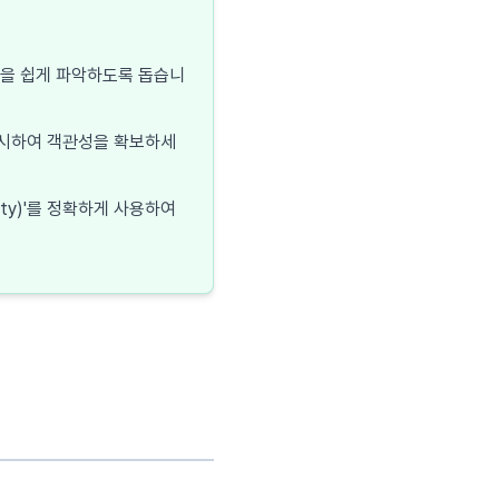
 핵심을 쉽게 파악하도록 돕습니
 제시하여 객관성을 확보하세
ity)'를 정확하게 사용하여