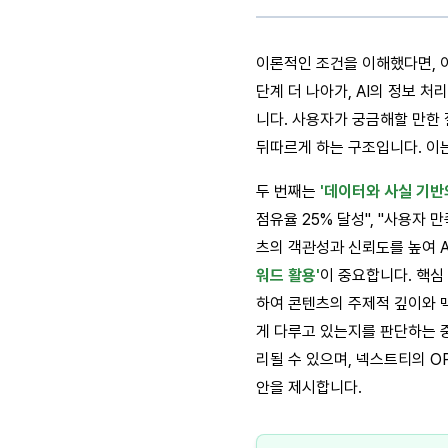
이론적인 조건을 이해했다면, 이
단계 더 나아가, AI의 정보 
니다. 사용자가 궁금해할 만한 
뒤따르게 하는 구조입니다. 이는
두 번째는
'데이터와 사실 기반
점유율 25% 달성", "사용자
츠의 객관성과 신뢰도를 높여 A
워드 활용'
이 중요합니다. 핵심
하여 콘텐츠의 주제적 깊이와 맥
게 다루고 있는지를 판단하는 
리될 수 있으며, 넥스트티의 O
안을 제시합니다.