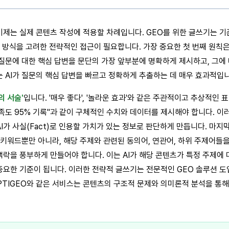
제는 실제 콘텐츠 작성에 적용할 차례입니다. GEO를 위한 글쓰기는 기
처리 방식을 고려한 전략적인 접근이 필요합니다. 가장 중요한 첫 번째 원칙
질문에 대한 핵심 답변을 문단의 가장 앞부분에 명확하게 제시하고, 그에 대
 AI가 질문의 핵심 답변을 빠르고 정확하게 추출하는 데 매우 효과적입니
의 서술'
입니다. '매우 좋다', '놀라운 효과'와 같은 주관적이고 추상적인 표
 만족도 95% 기록"과 같이 구체적인 수치와 데이터를 제시해야 합니다. 
I가 사실(Fact)로 인용할 가치가 있는 정보로 판단하게 만듭니다. 마지
 키워드뿐만 아니라, 해당 주제와 관련된 동의어, 연관어, 하위 주제어들
락을 풍부하게 만들어야 합니다. 이는 AI가 해당 콘텐츠가 특정 주제에
중요한 기준이 됩니다. 이러한 전략적 글쓰기는 전문적인 GEO 솔루션 도
PTIGEO와 같은 서비스는 콘텐츠의 구조적 문제와 의미론적 분석을 통해