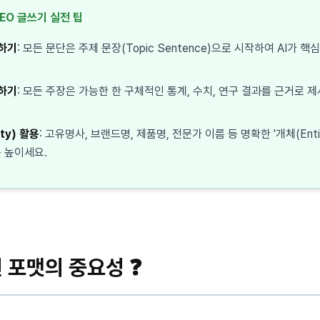
GEO 글쓰기 실전 팁
하기
: 모든 문단은 주제 문장(Topic Sentence)으로 시작하여 AI가
하기
: 모든 주장은 가능한 한 구체적인 통계, 수치, 연구 결과를 근거로
ty) 활용
: 고유명사, 브랜드명, 제품명, 전문가 이름 등 명확한 '개체(Ent
 높이세요.
 포맷의 중요성 ❓