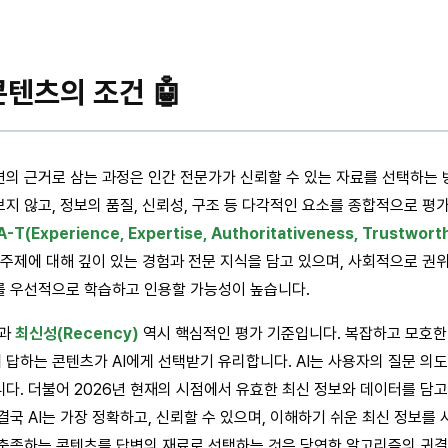
콘텐츠의 조건 🤖
변의 근거로 삼는 과정은 인간 전문가가 신뢰할 수 있는 자료를 선택하는 
지 않고, 정보의 품질, 신뢰성, 구조 등 다각적인 요소를 종합적으로 평
A-T(Experience, Expertise, Authoritativeness, Trustwort
정 주제에 대해 깊이 있는 경험과 전문 지식을 담고 있으며, 사회적으로 권
를 우선적으로 학습하고 인용할 가능성이 높습니다.
과
최신성(Recency)
역시 핵심적인 평가 기준입니다. 복잡하고 모호한
답하는 콘텐츠가 AI에게 선택받기 유리합니다. AI는 사용자의 질문 의
다. 더불어 2026년 현재의 시점에서 유효한 최신 정보와 데이터를 담
결국 AI는 가장 정확하고, 신뢰할 수 있으며, 이해하기 쉬운 최신 정보
 충족하는 콘텐츠를 답변의 재료로 선택하는 것은 당연한 알고리즘의 귀결