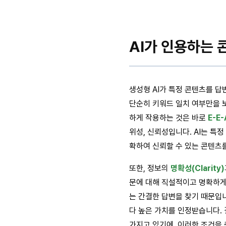
AI가 인용하는 
생성형 AI가 특정 콘텐츠를 답
단순히 키워드 일치 여부만을 보
하게 작용하는 것은 바로
E-E-
위성, 신뢰성입니다. AI는 특
확하여 신뢰할 수 있는 콘텐츠
또한, 정보의
명확성(Clarity)
문에 대해 직설적이고 명확하게 
는 간결한 답변을 찾기 때문입니
다 높은 가치를 인정받습니다. 
가지고 있기에, 이러한 조건을