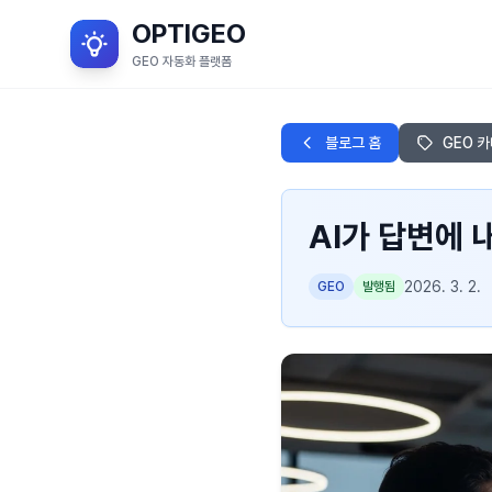
OPTIGEO
GEO 자동화 플랫폼
블로그 홈
GEO 
AI가 답변에 
2026. 3. 2.
GEO
발행됨