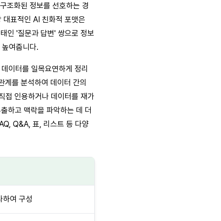
는 구조화된 정보를 선호하는 경
 대표적인 AI 친화적 포맷은
태인 '질문과 답변' 쌍으로 정보
 높여줍니다.
잡한 데이터를 일목요연하게 정리
열 관계를 분석하여 데이터 간의
를 직접 인용하거나 데이터를 재가
추출하고 맥락을 파악하는 데 더
 Q&A, 표, 리스트 등 다양
라하여 구성