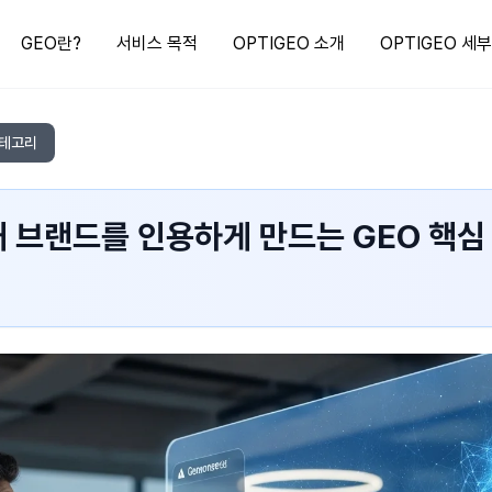
GEO란?
서비스 목적
OPTIGEO 소개
OPTIGEO 세
카테고리
내 브랜드를 인용하게 만드는 GEO 핵심