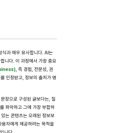
방식과 매우 유사합니다. AI는
가합니다. 이 과정에서 가장 중요
hiness)
, 즉 경험, 전문성, 권
위를 인정받고, 정보의 출처가 명
 문장으로 구성된 글보다는, 질
도를 파악하고 그에 가장 부합하
고 있는 콘텐츠는 오래된 정보보
를 사용자에게 제공하려는 목적을
입니다.