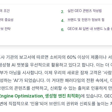
의 조건
실전 GEO 콘텐츠 작성법
맷의 중요성
브랜드 및 전문가 정보의 힘
확보 전략
GEO로 AI 답변 내 브랜드 노출
 조사 기관의 보고서에 따르면 소비자의 60% 이상이 제품이나 
생성형 AI 챗봇을 우선적으로 활용하고 있다고 합니다. 이는 더
부가 아님을 시사합니다. 이제 우리의 새로운 잠재 고객은 '사람
하는 'AI'가 되었습니다. 이 거대한 패러다임의 전환 속에서, 
브랜드의 콘텐츠를 선택하고, 신뢰할 수 있는 출처로 인용하게 만
Engine Optimization, 생성형 엔진 최적화)
에 있습니다. GEO
 답변에 직접적으로 '인용'되어 브랜드의 권위와 신뢰도를 높이는