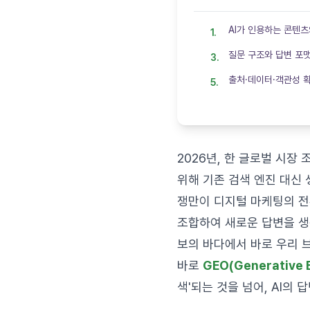
AI가 인용하는 콘텐츠
질문 구조와 답변 포
출처·데이터·객관성 
2026년, 한 글로벌 시장
위해 기존 검색 엔진 대신 
쟁만이 디지털 마케팅의 전
조합하여 새로운 답변을 생성
보의 바다에서 바로 우리 
바로
GEO(Generative 
색'되는 것을 넘어, AI의