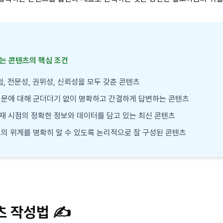
하는 콘텐츠의 핵심 조건
경험, 전문성, 권위성, 신뢰성을 모두 갖춘 콘텐츠
 질문에 대해 군더더기 없이 명확하고 간결하게 답변하는 콘텐츠
 현재 시점의 정확한 정보와 데이터를 담고 있는 최신 콘텐츠
보의 위계를 명확히 알 수 있도록 논리적으로 잘 구성된 콘텐츠
츠 작성법 ✍️