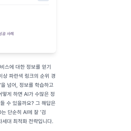
 성공 사례
서비스에 대한 정보를 얻기
 이상 파란색 링크의 순위 경
'을 넘어, 정보를 학습하고
어떻게 하면 AI가 수많은 정
들 수 있을까요? 그 해답은
는 단순히 AI에 잘 '검
 차세대 최적화 전략입니다.