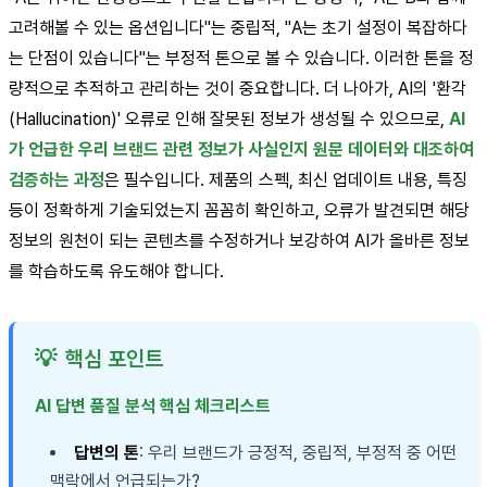
고려해볼 수 있는 옵션입니다"는 중립적, "A는 초기 설정이 복잡하다
는 단점이 있습니다"는 부정적 톤으로 볼 수 있습니다. 이러한 톤을 정
량적으로 추적하고 관리하는 것이 중요합니다. 더 나아가, AI의 '환각
(Hallucination)' 오류로 인해 잘못된 정보가 생성될 수 있으므로,
AI
가 언급한 우리 브랜드 관련 정보가 사실인지 원문 데이터와 대조하여
검증하는 과정
은 필수입니다. 제품의 스펙, 최신 업데이트 내용, 특징
등이 정확하게 기술되었는지 꼼꼼히 확인하고, 오류가 발견되면 해당
정보의 원천이 되는 콘텐츠를 수정하거나 보강하여 AI가 올바른 정보
를 학습하도록 유도해야 합니다.
💡
핵심 포인트
AI 답변 품질 분석 핵심 체크리스트
답변의 톤
: 우리 브랜드가 긍정적, 중립적, 부정적 중 어떤
맥락에서 언급되는가?