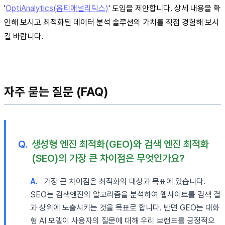
'
OptiAnalytics(옵티애널리틱스)
' 도입을 제안합니다. 상세 내용을 확
인해 보시고 최적화된 데이터 분석 솔루션의 가치를 직접 경험해 보시
길 바랍니다.
자주 묻는 질문 (FAQ)
Q.
생성형 엔진 최적화(GEO)와 검색 엔진 최적화
(SEO)의 가장 큰 차이점은 무엇인가요?
A.
가장 큰 차이점은 최적화의 대상과 목표에 있습니다.
SEO는 검색엔진의 알고리즘을 분석하여 웹사이트를 검색 결
과 상위에 노출시키는 것을 목표로 합니다. 반면 GEO는 대화
형 AI 모델이 사용자의 질문에 대해 우리 브랜드를 긍정적으