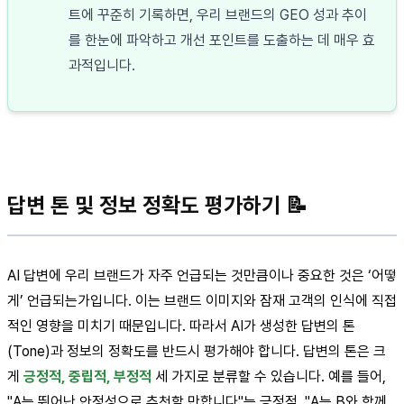
트에 꾸준히 기록하면, 우리 브랜드의 GEO 성과 추이
를 한눈에 파악하고 개선 포인트를 도출하는 데 매우 효
과적입니다.
답변 톤 및 정보 정확도 평가하기 📝
AI 답변에 우리 브랜드가 자주 언급되는 것만큼이나 중요한 것은 ‘어떻
게’ 언급되는가입니다. 이는 브랜드 이미지와 잠재 고객의 인식에 직접
적인 영향을 미치기 때문입니다. 따라서 AI가 생성한 답변의 톤
(Tone)과 정보의 정확도를 반드시 평가해야 합니다. 답변의 톤은 크
게
긍정적, 중립적, 부정적
세 가지로 분류할 수 있습니다. 예를 들어,
"A는 뛰어난 안정성으로 추천할 만합니다"는 긍정적, "A는 B와 함께