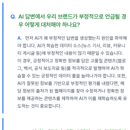
Q.
AI 답변에서 우리 브랜드가 부정적으로 언급될 경
우 어떻게 대처해야 하나요?
A.
먼저 AI가 왜 부정적인 답변을 생성했는지 원인을 파악해
야 합니다. AI가 학습한 데이터 소스(뉴스 기사, 리뷰, 커뮤니
티 게시글 등)에 부정적인 내용이 많기 때문일 수 있습니다.
이 경우, 긍정적이고 정확한 정보를 담은 고품질 콘텐츠(블로
그, 백서, 공식 보도자료 등)를 적극적으로 발행하여 AI가 학
습할 수 있는 긍정적인 데이터 풀을 늘려나가야 합니다. 또한,
AI가 잘못된 정보를 기반으로 부정적인 평가를 내렸다면, 해
당 정보의 출처가 된 웹페이지를 찾아 수정하거나 정확한 정
보를 제공하는 콘텐츠를 제작하여 AI가 이를 재학습하도록 유
도하는 것이 중요합니다.