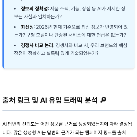
정보의 정확성
: 제품 스펙, 기능, 장점 등 AI가 제시한 정
보는 사실과 일치하는가?
최신성
: 2026년 현재 기준으로 최신 정보가 반영되어 있
는가? 구형 모델이나 단종된 서비스에 대한 언급은 없는가?
경쟁사 비교 논리
: 경쟁사와 비교 시, 우리 브랜드의 핵심
장점이 정확하고 설득력 있게 기술되었는가?
출처 링크 및 AI 유입 트래픽 분석 🔎
AI 답변의 신뢰도는 어떤 정보를 근거로 생성되었는지에 따라 결정됩
니다. 많은 생성형 AI는 답변의 근거가 되는 웹페이지 링크를 출처