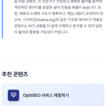
잘 따른 콘텐츠, 즉 전문가가 작성하고 명확한 출처를 밝히며
객관적인 데이터를 포함한 글이 인용될 확률이 높습니다. 또
한, 제목과 소제목 구조가 명확하고, 핵심 내용이 요약되어 있
으며, 스키마(Schema.org)와 같은 구조화 데이터가 적용된
콘텐츠는 AI가 내용을 더 쉽게 이해하고 분석할 수 있어 답변
의 출처로 활용될 가능성이 커집니다.
추천 콘텐츠
💡
OptiGEO 서비스 체험하기