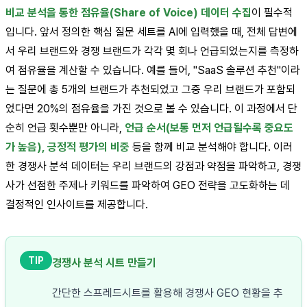
비교 분석을 통한 점유율(Share of Voice) 데이터 수집
이 필수적
입니다. 앞서 정의한 핵심 질문 세트를 AI에 입력했을 때, 전체 답변에
서 우리 브랜드와 경쟁 브랜드가 각각 몇 회나 언급되었는지를 측정하
여 점유율을 계산할 수 있습니다. 예를 들어, "SaaS 솔루션 추천"이라
는 질문에 총 5개의 브랜드가 추천되었고 그중 우리 브랜드가 포함되
었다면 20%의 점유율을 가진 것으로 볼 수 있습니다. 이 과정에서 단
순히 언급 횟수뿐만 아니라,
언급 순서(보통 먼저 언급될수록 중요도
가 높음), 긍정적 평가의 비중
등을 함께 비교 분석해야 합니다. 이러
한 경쟁사 분석 데이터는 우리 브랜드의 강점과 약점을 파악하고, 경쟁
사가 선점한 주제나 키워드를 파악하여 GEO 전략을 고도화하는 데
결정적인 인사이트를 제공합니다.
TIP
경쟁사 분석 시트 만들기
간단한 스프레드시트를 활용해 경쟁사 GEO 현황을 추