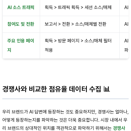
AI 소스 트래픽
획득 > 트래픽 획득 > 세션 소스/매체
AI
참여도 및 전환
보고서 > 전환 > 소스/매체별 전환
AI
주요 인용 페이
획득 > 방문 페이지 > 소스/매체 필터
AI
지
적용
파
경쟁사와 비교한 점유율 데이터 수집 📊
우리 브랜드가 AI 답변에 등장하는 것도 중요하지만, 경쟁사는 얼마나,
어떻게 등장하는지를 파악하는 것은 더욱 중요합니다. 시장 내에서 우
리 브랜드의 상대적인 위치를 객관적으로 파악하기 위해서는
경쟁사