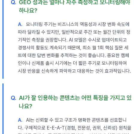
Q.
GEO 성과는 얼마나 자주 측정하고 모니터링해야
하나요?
A.
모니터링 주기는 비즈니스의 역동성과 시장 변화 속도에
따라 달라질 수 있지만, 일반적으로 주간 또는 월간 단위의 정
기적인 측정을 권장합니다. AI 모델은 수시로 업데이트되고
경쟁사의 활동도 계속되기 때문에, 최소 월 1회 핵심 질문 세
트에 대한 답변 변화를 추적하는 것이 좋습니다. 중요한 캠페
인이나 신제품 출시 시기에는 더 짧은 주기로 모니터링하여
시장 반응을 신속하게 파악하고 대응하는 것이 효과적입니다.
Q.
AI가 잘 인용하는 콘텐츠는 어떤 특징을 가지고 있
나요?
A.
AI는 신뢰할 수 있고 구조가 명확한 콘텐츠를 선호합니
다. 구체적으로 E-E-A-T(경험, 전문성, 권위, 신뢰성) 원칙을