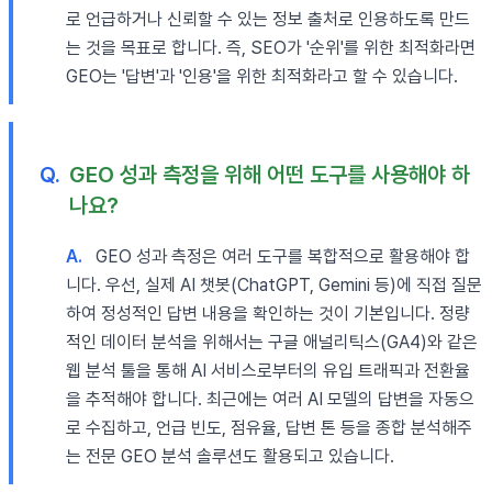
로 언급하거나 신뢰할 수 있는 정보 출처로 인용하도록 만드
는 것을 목표로 합니다. 즉, SEO가 '순위'를 위한 최적화라면
GEO는 '답변'과 '인용'을 위한 최적화라고 할 수 있습니다.
Q.
GEO 성과 측정을 위해 어떤 도구를 사용해야 하
나요?
A.
GEO 성과 측정은 여러 도구를 복합적으로 활용해야 합
니다. 우선, 실제 AI 챗봇(ChatGPT, Gemini 등)에 직접 질문
하여 정성적인 답변 내용을 확인하는 것이 기본입니다. 정량
적인 데이터 분석을 위해서는 구글 애널리틱스(GA4)와 같은
웹 분석 툴을 통해 AI 서비스로부터의 유입 트래픽과 전환율
을 추적해야 합니다. 최근에는 여러 AI 모델의 답변을 자동으
로 수집하고, 언급 빈도, 점유율, 답변 톤 등을 종합 분석해주
는 전문 GEO 분석 솔루션도 활용되고 있습니다.