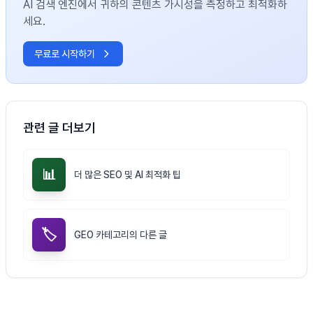
AI 검색 엔진에서 귀하의 콘텐츠 가시성을 측정하고 최적화하
세요.
무료로 시작하기
관련 글 더보기
📊
더 많은 SEO 및 AI 최적화 팁
🏷️
GEO 카테고리의 다른 글