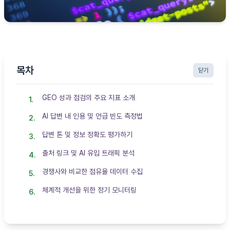
목차
닫기
GEO 성과 점검의 주요 지표 소개
AI 답변 내 인용 및 언급 빈도 측정법
답변 톤 및 정보 정확도 평가하기
출처 링크 및 AI 유입 트래픽 분석
경쟁사와 비교한 점유율 데이터 수집
체계적 개선을 위한 정기 모니터링