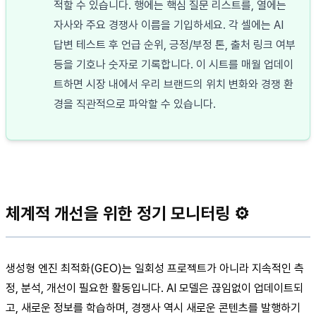
적할 수 있습니다. 행에는 핵심 질문 리스트를, 열에는
자사와 주요 경쟁사 이름을 기입하세요. 각 셀에는 AI
답변 테스트 후 언급 순위, 긍정/부정 톤, 출처 링크 여부
등을 기호나 숫자로 기록합니다. 이 시트를 매월 업데이
트하면 시장 내에서 우리 브랜드의 위치 변화와 경쟁 환
경을 직관적으로 파악할 수 있습니다.
체계적 개선을 위한 정기 모니터링 ⚙️
생성형 엔진 최적화(GEO)는 일회성 프로젝트가 아니라 지속적인 측
정, 분석, 개선이 필요한 활동입니다. AI 모델은 끊임없이 업데이트되
고, 새로운 정보를 학습하며, 경쟁사 역시 새로운 콘텐츠를 발행하기