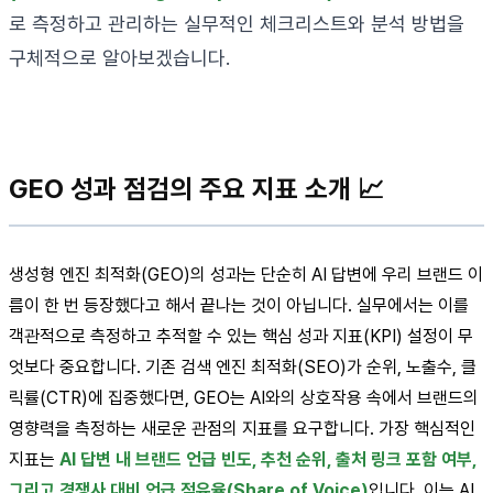
로 측정하고 관리하는 실무적인 체크리스트와 분석 방법을
구체적으로 알아보겠습니다.
GEO 성과 점검의 주요 지표 소개 📈
생성형 엔진 최적화(GEO)의 성과는 단순히 AI 답변에 우리 브랜드 이
름이 한 번 등장했다고 해서 끝나는 것이 아닙니다. 실무에서는 이를
객관적으로 측정하고 추적할 수 있는 핵심 성과 지표(KPI) 설정이 무
엇보다 중요합니다. 기존 검색 엔진 최적화(SEO)가 순위, 노출수, 클
릭률(CTR)에 집중했다면, GEO는 AI와의 상호작용 속에서 브랜드의
영향력을 측정하는 새로운 관점의 지표를 요구합니다. 가장 핵심적인
지표는
AI 답변 내 브랜드 언급 빈도, 추천 순위, 출처 링크 포함 여부,
그리고 경쟁사 대비 언급 점유율(Share of Voice)
입니다. 이는 AI