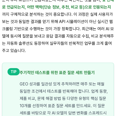
로 언급되는지, 어떤 맥락(단순 정보, 추천, 비교 등)으로 인용되는지
까지 구체적으로 분석하는 것이 중요합니다. 이 과정은 실제 사용자가
보는 것과 동일한 결과를 얻기 위해 API 시뮬레이션이 아닌 실시간 웹
크롤링 기반으로 수행하는 것이 가장 정확합니다. 최근에는 여러 AI 모
델에 동시에 질문을 보내고 응답 결과를 자동으로 수집, 비교 분석해주
는 자동화 솔루션도 등장하여 실무자들의 반복적인 업무를 크게 줄여
주고 있습니다.
TIP
주기적인 테스트를 위한 표준 질문 세트 만들기
GEO 성과를 일관성 있게 추적하려면 매주 또는 매월
동일한 조건에서 테스트를 반복해야 합니다. 업계 동향,
제품 비교, 문제 해결 방법 등 다양한 유형의 핵심 질문
10개를 선정하여 표준 질문 세트를 만드세요. 이 질문
세트를 바탕으로 각 AI 모델의 답변 변화를 스프레드시