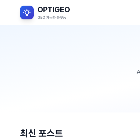
OPTIGEO
GEO 자동화 플랫폼
최신 포스트