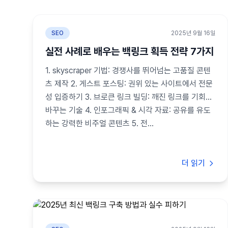
SEO
2025년 9월 16일
실전 사례로 배우는 백링크 획득 전략 7가지
1. skyscraper 기법: 경쟁사를 뛰어넘는 고품질 콘텐
츠 제작 2. 게스트 포스팅: 권위 있는 사이트에서 전문
성 입증하기 3. 브로큰 링크 빌딩: 깨진 링크를 기회로
바꾸는 기술 4. 인포그래픽 & 시각 자료: 공유를 유도
하는 강력한 비주얼 콘텐츠 5. 전...
더 읽기