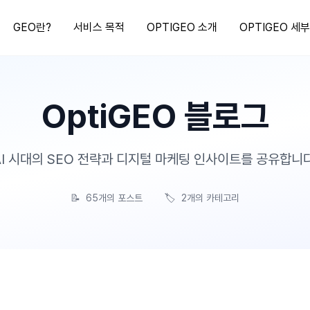
GEO란?
서비스 목적
OPTIGEO 소개
OPTIGEO 세
OptiGEO 블로그
AI 시대의 SEO 전략과 디지털 마케팅 인사이트를 공유합니다
📝
65개의 포스트
🏷️
2개의 카테고리