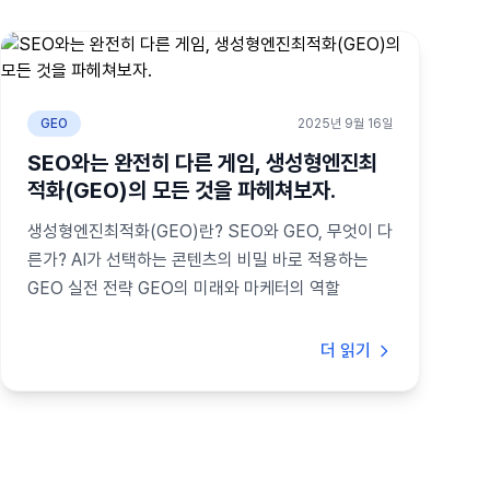
GEO
2025년 9월 16일
SEO와는 완전히 다른 게임, 생성형엔진최
적화(GEO)의 모든 것을 파헤쳐보자.
생성형엔진최적화(GEO)란? SEO와 GEO, 무엇이 다
른가? AI가 선택하는 콘텐츠의 비밀 바로 적용하는
GEO 실전 전략 GEO의 미래와 마케터의 역할
더 읽기