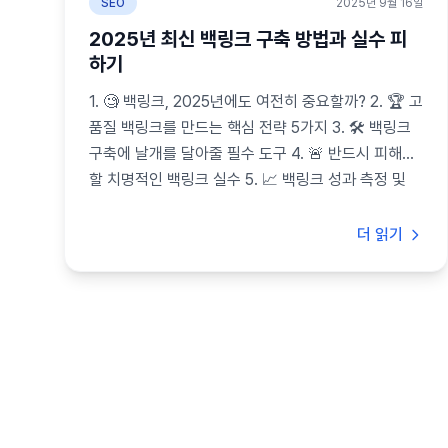
SEO
2025년 9월 16일
2025년 최신 백링크 구축 방법과 실수 피
하기
1. 🧐 백링크, 2025년에도 여전히 중요할까? 2. 🏆 고
품질 백링크를 만드는 핵심 전략 5가지 3. 🛠️ 백링크
구축에 날개를 달아줄 필수 도구 4. 🚨 반드시 피해야
할 치명적인 백링크 실수 5. 📈 백링크 성과 측정 및
분석 방법 🧐 백링크, ...
더 읽기