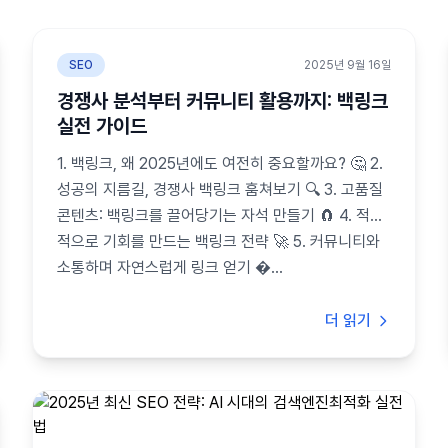
SEO
2025년 9월 16일
경쟁사 분석부터 커뮤니티 활용까지: 백링크
실전 가이드
1. 백링크, 왜 2025년에도 여전히 중요할까요? 🤔 2.
성공의 지름길, 경쟁사 백링크 훔쳐보기 🔍 3. 고품질
콘텐츠: 백링크를 끌어당기는 자석 만들기 🧲 4. 적극
적으로 기회를 만드는 백링크 전략 🚀 5. 커뮤니티와
소통하며 자연스럽게 링크 얻기 �...
더 읽기