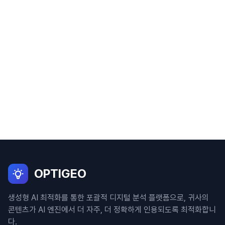
OPTIGEO
생성형 AI 최적화를 통한 포괄적 디지털 분석 플랫폼으로, 귀사의
콘텐츠가 AI 엔진에서 더 자주, 더 정확하게 인용되도록 최적화합니
다.