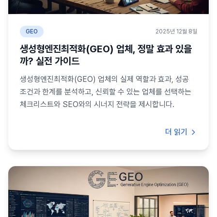
GEO
2025년 12월 8일
생성형엔진최적화(GEO) 업체, 정말 효과 있을
까? 실전 가이드
생성형엔진최적화(GEO) 업체의 실제 역할과 효과, 성공
조건과 한계를 분석하고, 신뢰할 수 있는 업체를 선택하는
체크리스트와 SEO와의 시너지 전략을 제시합니다.
더 읽기