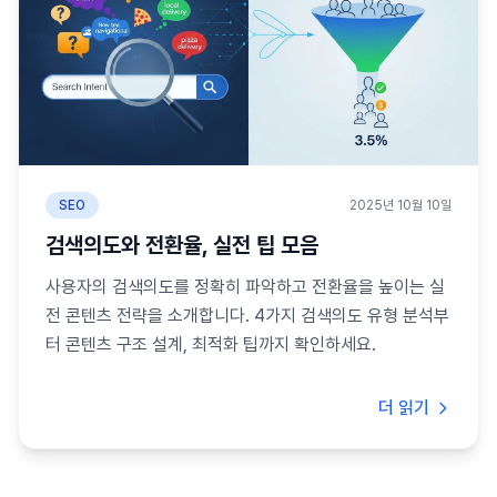
SEO
2025년 10월 10일
검색의도와 전환율, 실전 팁 모음
사용자의 검색의도를 정확히 파악하고 전환율을 높이는 실
전 콘텐츠 전략을 소개합니다. 4가지 검색의도 유형 분석부
터 콘텐츠 구조 설계, 최적화 팁까지 확인하세요.
더 읽기