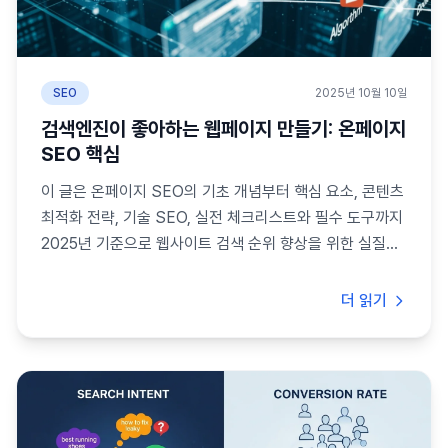
SEO
2025년 10월 10일
검색엔진이 좋아하는 웹페이지 만들기: 온페이지
SEO 핵심
이 글은 온페이지 SEO의 기초 개념부터 핵심 요소, 콘텐츠
최적화 전략, 기술 SEO, 실전 체크리스트와 필수 도구까지
2025년 기준으로 웹사이트 검색 순위 향상을 위한 실질적
인 방법을 제공합니다.
더 읽기