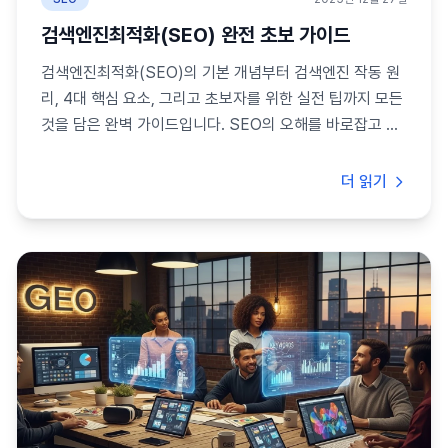
검색엔진최적화(SEO) 완전 초보 가이드
검색엔진최적화(SEO)의 기본 개념부터 검색엔진 작동 원
리, 4대 핵심 요소, 그리고 초보자를 위한 실전 팁까지 모든
것을 담은 완벽 가이드입니다. SEO의 오해를 바로잡고 성
공 전략을 배워보세요.
더 읽기