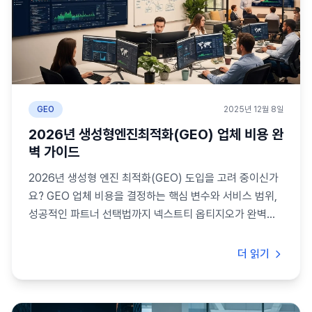
GEO
2025년 12월 8일
2026년 생성형엔진최적화(GEO) 업체 비용 완
벽 가이드
2026년 생성형 엔진 최적화(GEO) 도입을 고려 중이신가
요? GEO 업체 비용을 결정하는 핵심 변수와 서비스 범위,
성공적인 파트너 선택법까지 넥스트티 옵티지오가 완벽하
게 알려드립니다.
더 읽기