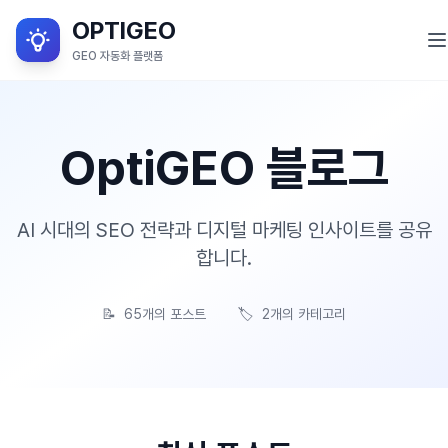
OPTIGEO
GEO 자동화 플랫폼
GEO란?
OptiGEO 블로그
서비스 목적
OPTIGEO 소개
AI 시대의 SEO 전략과 디지털 마케팅 인사이트를 공유
OPTIGEO 세부 기능
합니다.
블로그
📝
65개의 포스트
🏷️
2개의 카테고리
로그인