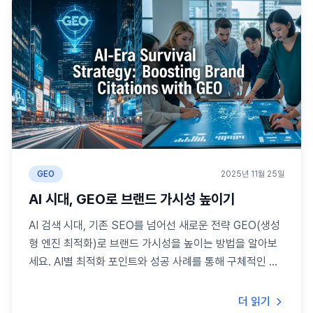
GEO
2025년 11월 25일
AI 시대, GEO로 브랜드 가시성 높이기
AI 검색 시대, 기존 SEO를 넘어선 새로운 전략 GEO(생성
형 엔진 최적화)로 브랜드 가시성을 높이는 방법을 알아보
세요. AI별 최적화 포인트와 성공 사례를 통해 구체적인 전
략을 제시합니다.
더 읽기