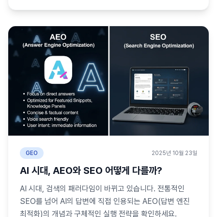
GEO
2025년 10월 23일
AI 시대, AEO와 SEO 어떻게 다를까?
AI 시대, 검색의 패러다임이 바뀌고 있습니다. 전통적인
SEO를 넘어 AI의 답변에 직접 인용되는 AEO(답변 엔진
최적화)의 개념과 구체적인 실행 전략을 확인하세요.