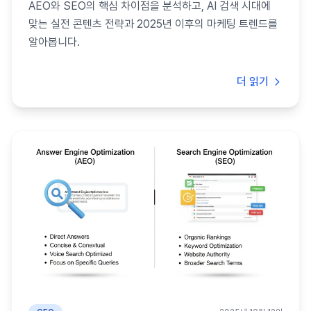
AEO와 SEO의 핵심 차이점을 분석하고, AI 검색 시대에
맞는 실전 콘텐츠 전략과 2025년 이후의 마케팅 트렌드를
알아봅니다.
더 읽기