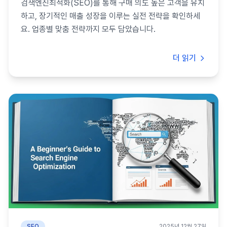
검색엔진최적화(SEO)를 통해 구매 의도 높은 고객을 유치
하고, 장기적인 매출 성장을 이루는 실전 전략을 확인하세
요. 업종별 맞춤 전략까지 모두 담았습니다.
더 읽기
SEO
2025년 12월 27일