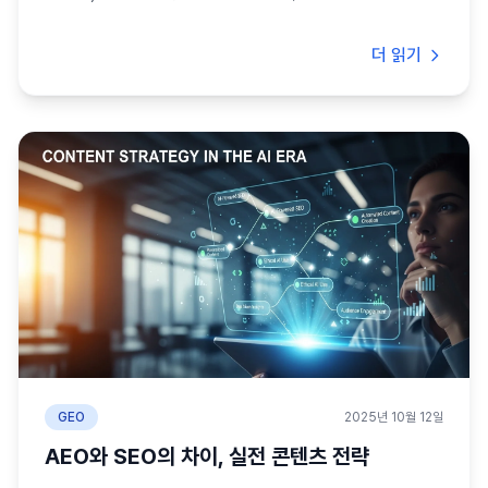
더 읽기
GEO
2025년 10월 12일
AEO와 SEO의 차이, 실전 콘텐츠 전략