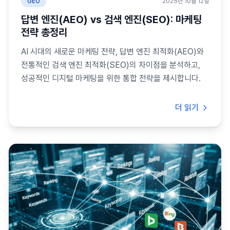
GEO
2025년 10월 12일
답변 엔진(AEO) vs 검색 엔진(SEO): 마케팅
전략 총정리
AI 시대의 새로운 마케팅 전략, 답변 엔진 최적화(AEO)와
전통적인 검색 엔진 최적화(SEO)의 차이점을 분석하고,
성공적인 디지털 마케팅을 위한 통합 전략을 제시합니다.
더 읽기